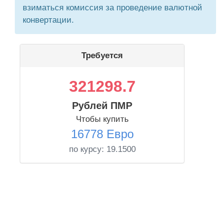
взиматься комиссия за проведение валютной
конвертации.
Требуется
321298.7
Рублей ПМР
Чтобы купить
16778 Евро
по курсу:
19.1500