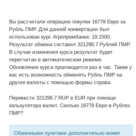
Вы рассчитали операцию покупки 16778 Евро за
Рубль ПМР. Для данной конвертации был
использован курс Агропромбанка: 19.1500.
Результат обмена составил 321298.7 Рублей ПМР.
В случае изменения курса результат будет
пересчитан в автоматическом режиме.
Обновление курса производится раз в час. Также у
вас есть возможность обменять Рубль ПМР на
другие валюты с помощью формы справа.
Перевести 321298.7 RUP в EUR при помощи
калькулятора валют. Сколько 16778 Евро в Рублях
ПМР?
Обменными пунктами дополнительно может