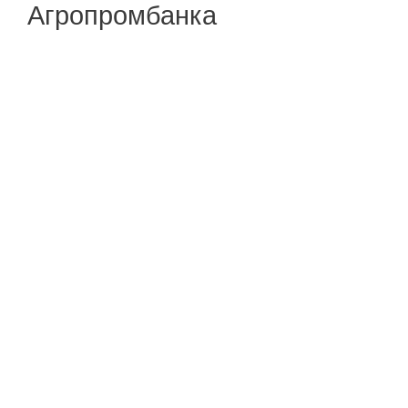
Агропромбанка