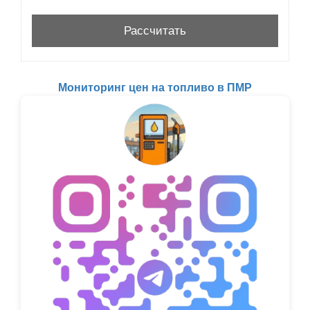
Мониторинг цен на топливо в ПМР