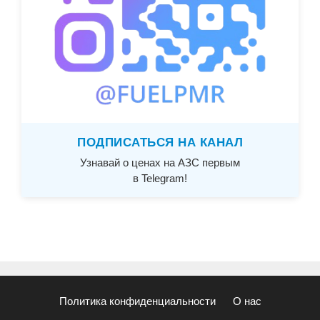
ПОДПИСАТЬСЯ НА КАНАЛ
Узнавай о ценах на АЗС первым
в Telegram!
Политика конфиденциальности
О нас