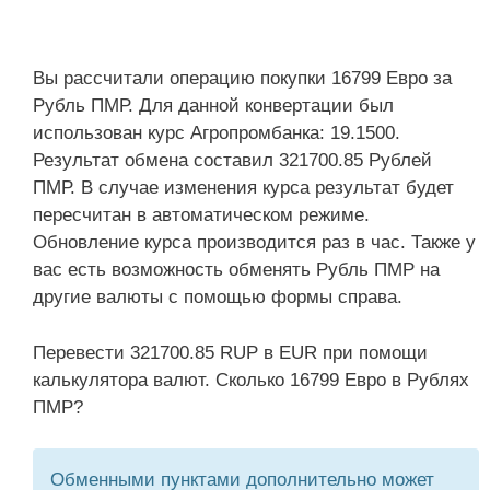
Вы рассчитали операцию покупки 16799 Евро за
Рубль ПМР. Для данной конвертации был
использован курс Агропромбанка: 19.1500.
Результат обмена составил 321700.85 Рублей
ПМР. В случае изменения курса результат будет
пересчитан в автоматическом режиме.
Обновление курса производится раз в час. Также у
вас есть возможность обменять Рубль ПМР на
другие валюты с помощью формы справа.
Перевести 321700.85 RUP в EUR при помощи
калькулятора валют. Сколько 16799 Евро в Рублях
ПМР?
Обменными пунктами дополнительно может