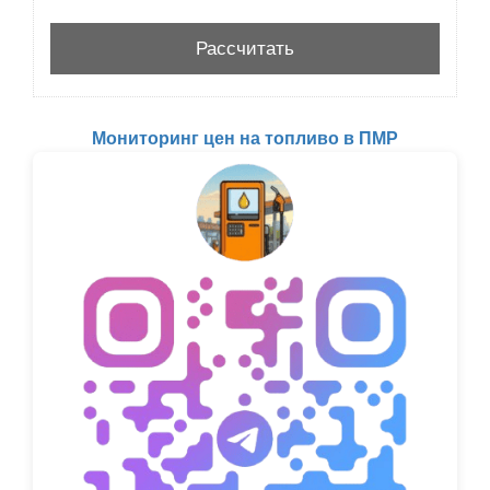
Мониторинг цен на топливо в ПМР