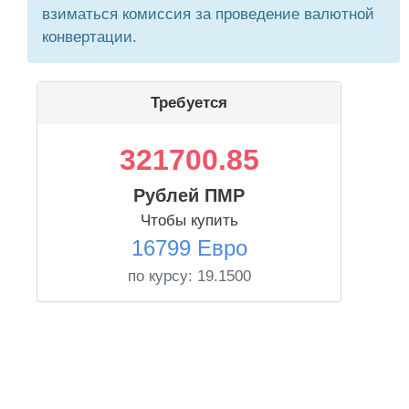
взиматься комиссия за проведение валютной
конвертации.
Требуется
321700.85
Рублей ПМР
Чтобы купить
16799 Евро
по курсу:
19.1500