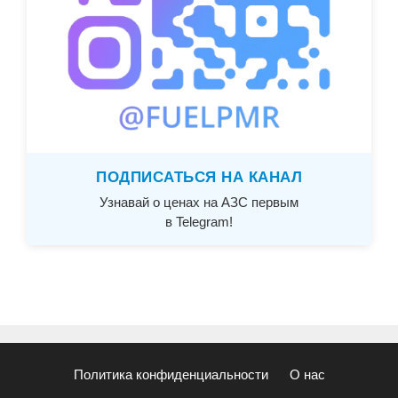
ПОДПИСАТЬСЯ НА КАНАЛ
Узнавай о ценах на АЗС первым
в Telegram!
Политика конфиденциальности
О нас