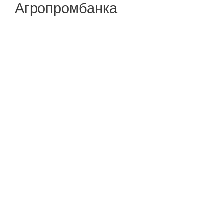
Агропромбанка