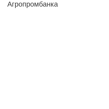
Агропромбанка