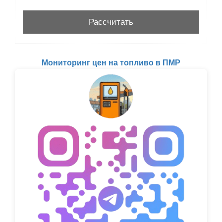
Мониторинг цен на топливо в ПМР