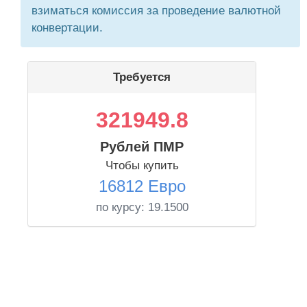
взиматься комиссия за проведение валютной
конвертации.
Требуется
321949.8
Рублей ПМР
Чтобы купить
16812 Евро
по курсу:
19.1500