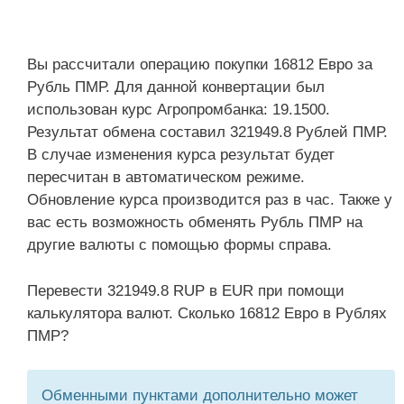
Вы рассчитали операцию покупки 16812 Евро за
Рубль ПМР. Для данной конвертации был
использован курс Агропромбанка: 19.1500.
Результат обмена составил 321949.8 Рублей ПМР.
В случае изменения курса результат будет
пересчитан в автоматическом режиме.
Обновление курса производится раз в час. Также у
вас есть возможность обменять Рубль ПМР на
другие валюты с помощью формы справа.
Перевести 321949.8 RUP в EUR при помощи
калькулятора валют. Сколько 16812 Евро в Рублях
ПМР?
Обменными пунктами дополнительно может