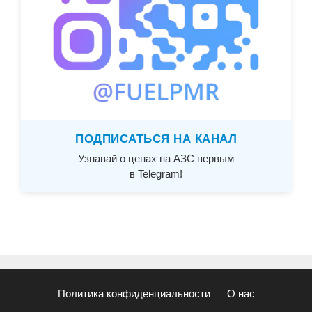
ПОДПИСАТЬСЯ НА КАНАЛ
Узнавай о ценах на АЗС первым
в Telegram!
Политика конфиденциальности
О нас