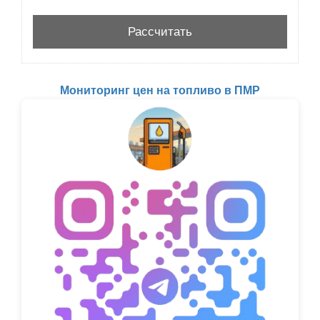
Мониторинг цен на топливо в ПМР