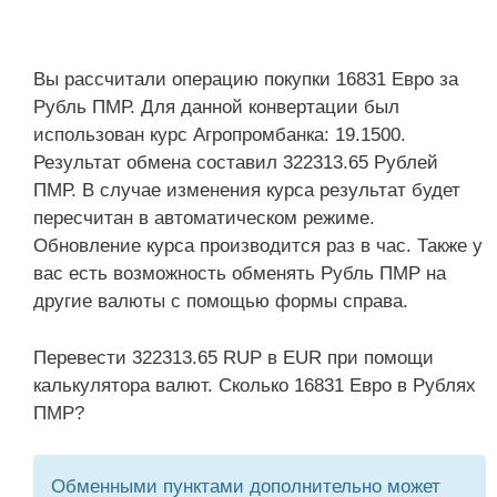
Вы рассчитали операцию покупки 16831 Евро за
Рубль ПМР. Для данной конвертации был
использован курс Агропромбанка: 19.1500.
Результат обмена составил 322313.65 Рублей
ПМР. В случае изменения курса результат будет
пересчитан в автоматическом режиме.
Обновление курса производится раз в час. Также у
вас есть возможность обменять Рубль ПМР на
другие валюты с помощью формы справа.
Перевести 322313.65 RUP в EUR при помощи
калькулятора валют. Сколько 16831 Евро в Рублях
ПМР?
Обменными пунктами дополнительно может