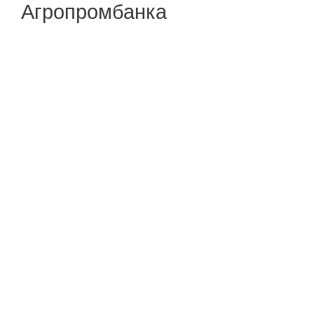
Агропромбанка