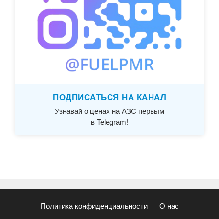
ПОДПИСАТЬСЯ НА КАНАЛ
Узнавай о ценах на АЗС первым
в Telegram!
Политика конфиденциальности
О нас