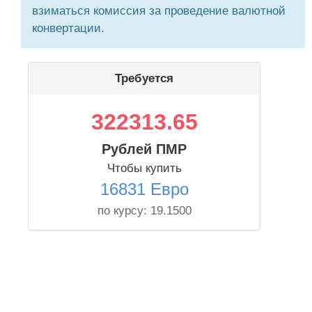
взиматься комиссия за проведение валютной
конвертации.
Требуется
322313.65
Рублей ПМР
Чтобы купить
16831 Евро
по курсу:
19.1500