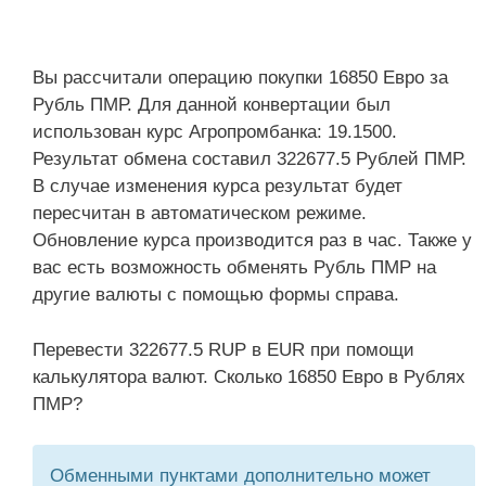
Вы рассчитали операцию покупки 16850 Евро за
Рубль ПМР. Для данной конвертации был
использован курс Агропромбанка: 19.1500.
Результат обмена составил 322677.5 Рублей ПМР.
В случае изменения курса результат будет
пересчитан в автоматическом режиме.
Обновление курса производится раз в час. Также у
вас есть возможность обменять Рубль ПМР на
другие валюты с помощью формы справа.
Перевести 322677.5 RUP в EUR при помощи
калькулятора валют. Сколько 16850 Евро в Рублях
ПМР?
Обменными пунктами дополнительно может