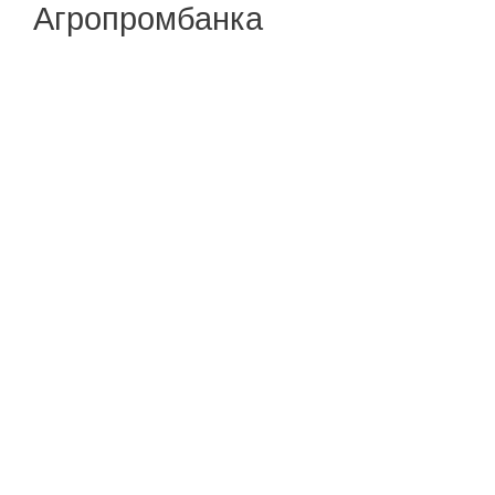
Агропромбанка