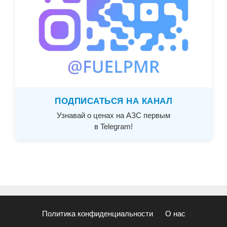
ПОДПИСАТЬСЯ НА КАНАЛ
Узнавай о ценах на АЗС первым
в Telegram!
Политика конфиденциальности
О нас