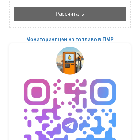
Мониторинг цен на топливо в ПМР