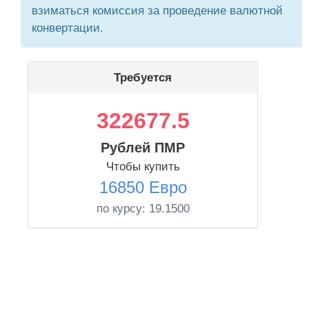
взиматься комиссия за проведение валютной
конвертации.
Требуется
322677.5
Рублей ПМР
Чтобы купить
16850 Евро
по курсу:
19.1500