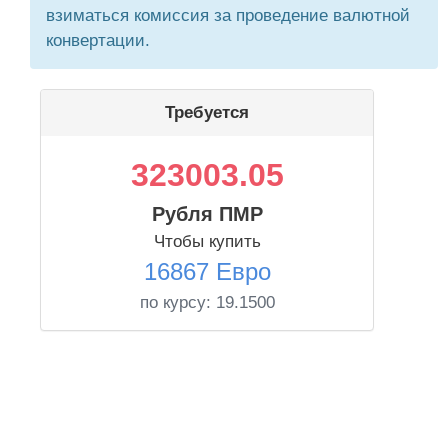
взиматься комиссия за проведение валютной
конвертации.
Требуется
323003.05
Рубля ПМР
Чтобы купить
16867 Евро
по курсу:
19.1500