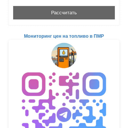
Мониторинг цен на топливо в ПМР