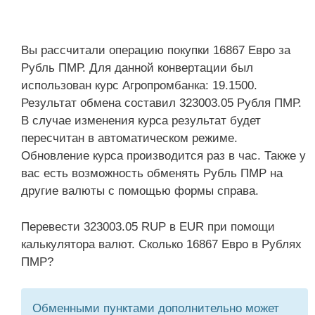
Вы рассчитали операцию покупки 16867 Евро за
Рубль ПМР. Для данной конвертации был
использован курс Агропромбанка: 19.1500.
Результат обмена составил 323003.05 Рубля ПМР.
В случае изменения курса результат будет
пересчитан в автоматическом режиме.
Обновление курса производится раз в час. Также у
вас есть возможность обменять Рубль ПМР на
другие валюты с помощью формы справа.
Перевести 323003.05 RUP в EUR при помощи
калькулятора валют. Сколько 16867 Евро в Рублях
ПМР?
Обменными пунктами дополнительно может