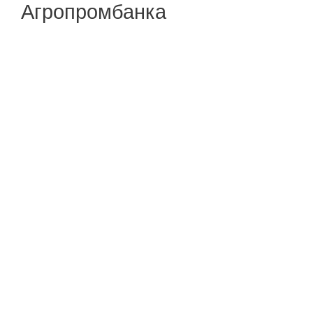
Агропромбанка