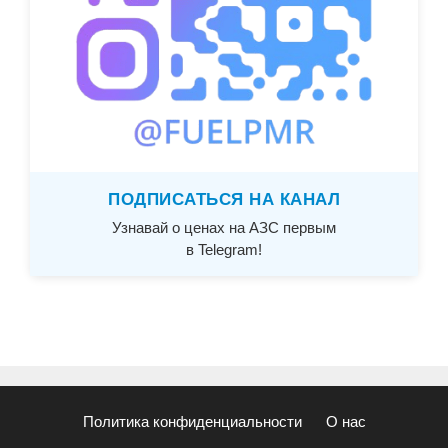
ПОДПИСАТЬСЯ НА КАНАЛ
Узнавай о ценах на АЗС первым
в Telegram!
Политика конфиденциальности
О нас