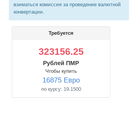
взиматься комиссия за проведение валютной
конвертации.
Требуется
323156.25
Рублей ПМР
Чтобы купить
16875 Евро
по курсу:
19.1500