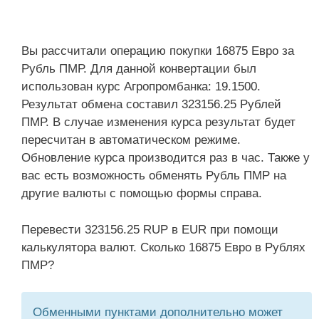
Вы рассчитали операцию покупки 16875 Евро за
Рубль ПМР. Для данной конвертации был
использован курс Агропромбанка: 19.1500.
Результат обмена составил 323156.25 Рублей
ПМР. В случае изменения курса результат будет
пересчитан в автоматическом режиме.
Обновление курса производится раз в час. Также у
вас есть возможность обменять Рубль ПМР на
другие валюты с помощью формы справа.
Перевести 323156.25 RUP в EUR при помощи
калькулятора валют. Сколько 16875 Евро в Рублях
ПМР?
Обменными пунктами дополнительно может