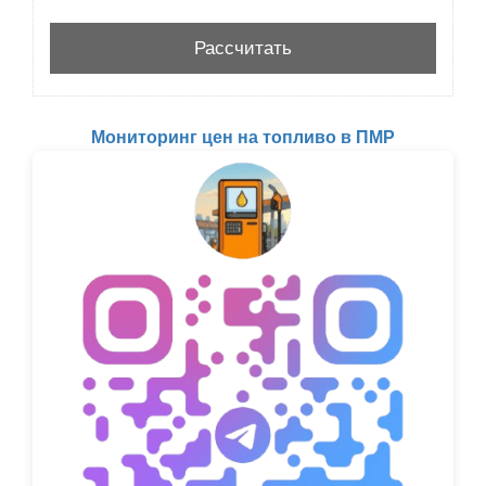
Мониторинг цен на топливо в ПМР