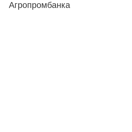
Агропромбанка