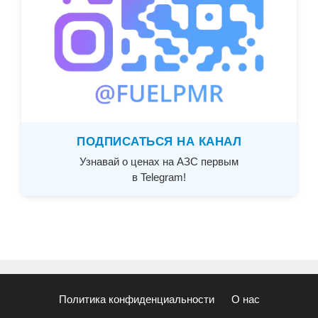
ПОДПИСАТЬСЯ НА КАНАЛ
Узнавай о ценах на АЗС первым
в Telegram!
Политика конфиденциальности
О нас