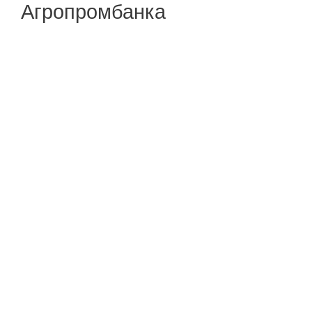
Агропромбанка