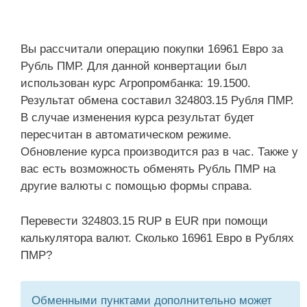
Вы рассчитали операцию покупки 16961 Евро за
Рубль ПМР. Для данной конвертации был
использован курс Агропромбанка: 19.1500.
Результат обмена составил 324803.15 Рубля ПМР.
В случае изменения курса результат будет
пересчитан в автоматическом режиме.
Обновление курса производится раз в час. Также у
вас есть возможность обменять Рубль ПМР на
другие валюты с помощью формы справа.
Перевести 324803.15 RUP в EUR при помощи
калькулятора валют. Сколько 16961 Евро в Рублях
ПМР?
Обменными пунктами дополнительно может