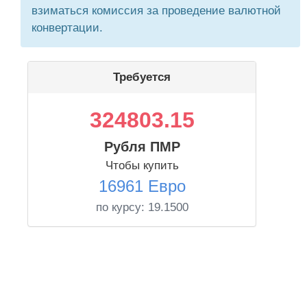
взиматься комиссия за проведение валютной
конвертации.
Требуется
324803.15
Рубля ПМР
Чтобы купить
16961 Евро
по курсу:
19.1500