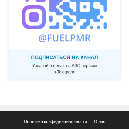
ПОДПИСАТЬСЯ НА КАНАЛ
Узнавай о ценах на АЗС первым
в Telegram!
Политика конфиденциальности
О нас