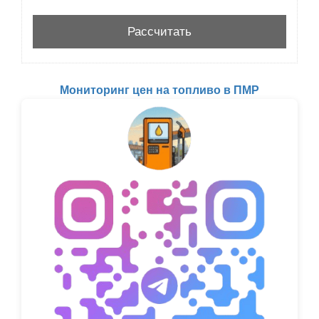
Мониторинг цен на топливо в ПМР