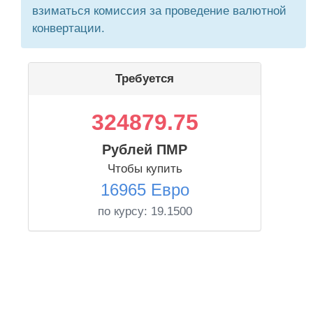
взиматься комиссия за проведение валютной
конвертации.
Требуется
324879.75
Рублей ПМР
Чтобы купить
16965 Евро
по курсу:
19.1500