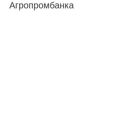
Агропромбанка