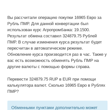
Вы рассчитали операцию покупки 16965 Евро за
Рубль ПМР. Для данной конвертации был
использован курс Агропромбанка: 19.1500.
Результат обмена составил 324879.75 Рублей
ПМР. В случае изменения курса результат будет
пересчитан в автоматическом режиме.
Обновление курса производится раз в час. Также у
вас есть возможность обменять Рубль ПМР на
другие валюты с помощью формы справа.
Перевести 324879.75 RUP в EUR при помощи
калькулятора валют. Сколько 16965 Евро в Рублях
ПМР?
Обменными пунктами дополнительно может