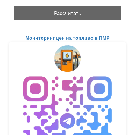
Мониторинг цен на топливо в ПМР