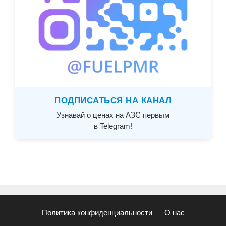
ПОДПИСАТЬСЯ НА КАНАЛ
Узнавай о ценах на АЗС первым
в Telegram!
Политика конфиденциальности
О нас