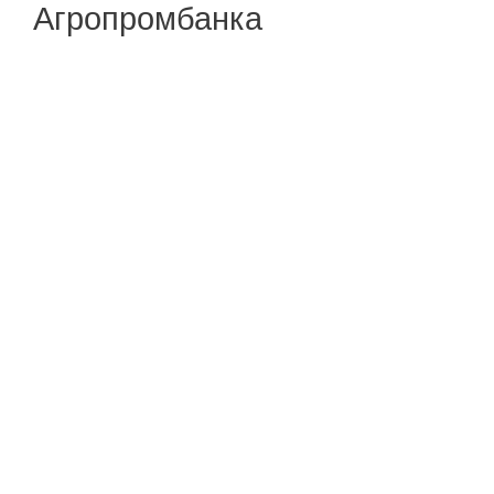
Агропромбанка