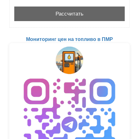
Мониторинг цен на топливо в ПМР