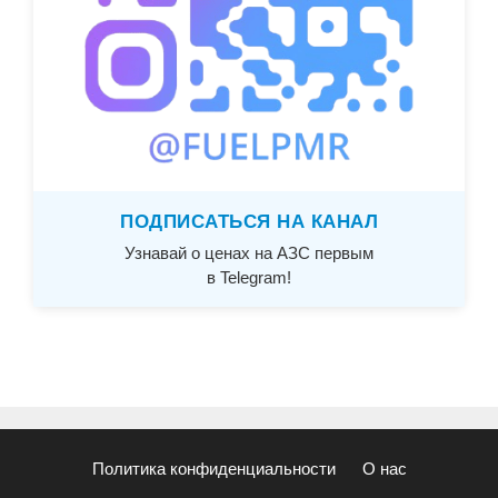
ПОДПИСАТЬСЯ НА КАНАЛ
Узнавай о ценах на АЗС первым
в Telegram!
Политика конфиденциальности
О нас