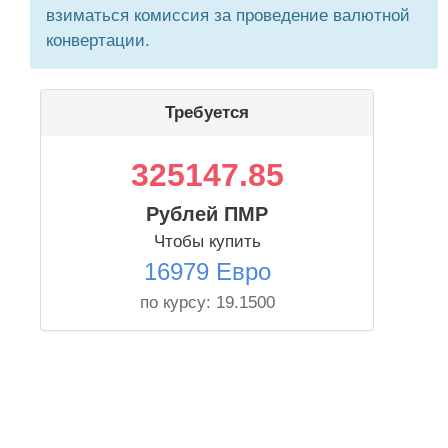
взиматься комиссия за проведение валютной
конвертации.
Требуется
325147.85
Рублей ПМР
Чтобы купить
16979 Евро
по курсу:
19.1500