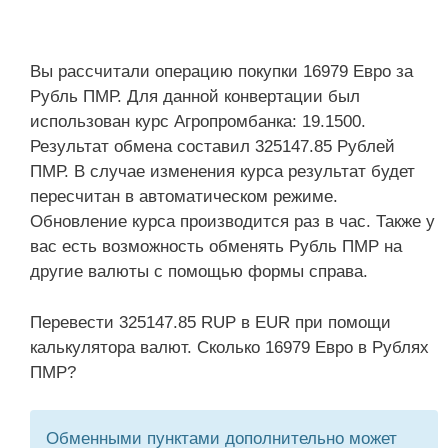
Вы рассчитали операцию покупки 16979 Евро за
Рубль ПМР. Для данной конвертации был
использован курс Агропромбанка: 19.1500.
Результат обмена составил 325147.85 Рублей
ПМР. В случае изменения курса результат будет
пересчитан в автоматическом режиме.
Обновление курса производится раз в час. Также у
вас есть возможность обменять Рубль ПМР на
другие валюты с помощью формы справа.
Перевести 325147.85 RUP в EUR при помощи
калькулятора валют. Сколько 16979 Евро в Рублях
ПМР?
Обменными пунктами дополнительно может