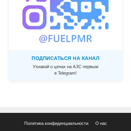
ПОДПИСАТЬСЯ НА КАНАЛ
Узнавай о ценах на АЗС первым
в Telegram!
Политика конфиденциальности
О нас