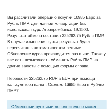
Вы рассчитали операцию покупки 16985 Евро за
Рубль ПМР. Для данной конвертации был
использован курс Агропромбанка: 19.1500.
Результат обмена составил 325262.75 Рубля ПМР.
В случае изменения курса результат будет
пересчитан в автоматическом режиме.
Обновление курса производится раз в час. Также у
вас есть возможность обменять Рубль ПМР на
другие валюты с помощью формы справа.
Перевести 325262.75 RUP в EUR при помощи
калькулятора валют. Сколько 16985 Евро в Рублях
ПМР?
Обменными пунктами дополнительно может