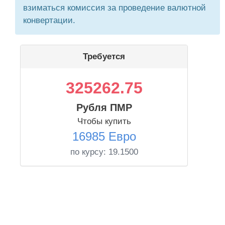
взиматься комиссия за проведение валютной
конвертации.
Требуется
325262.75
Рубля ПМР
Чтобы купить
16985 Евро
по курсу:
19.1500