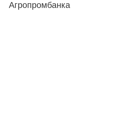
Агропромбанка