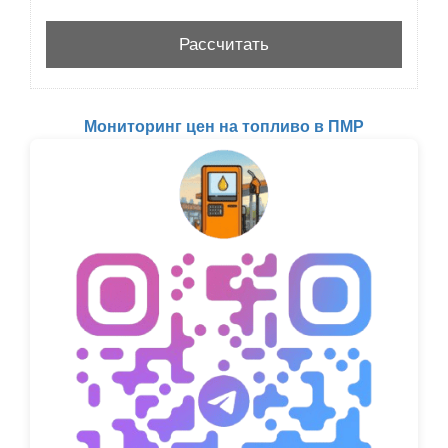
Мониторинг цен на топливо в ПМР