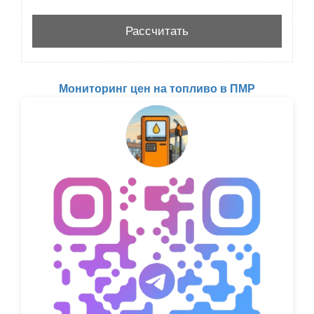
Мониторинг цен на топливо в ПМР