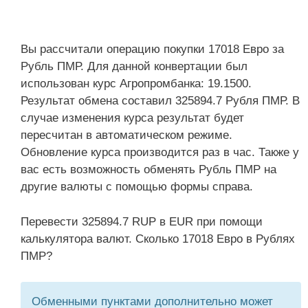
Вы рассчитали операцию покупки 17018 Евро за
Рубль ПМР. Для данной конвертации был
использован курс Агропромбанка: 19.1500.
Результат обмена составил 325894.7 Рубля ПМР. В
случае изменения курса результат будет
пересчитан в автоматическом режиме.
Обновление курса производится раз в час. Также у
вас есть возможность обменять Рубль ПМР на
другие валюты с помощью формы справа.
Перевести 325894.7 RUP в EUR при помощи
калькулятора валют. Сколько 17018 Евро в Рублях
ПМР?
Обменными пунктами дополнительно может