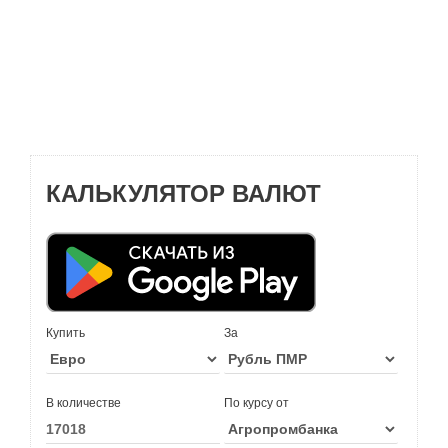
КАЛЬКУЛЯТОР ВАЛЮТ
Купить
За
В количестве
По курсу от