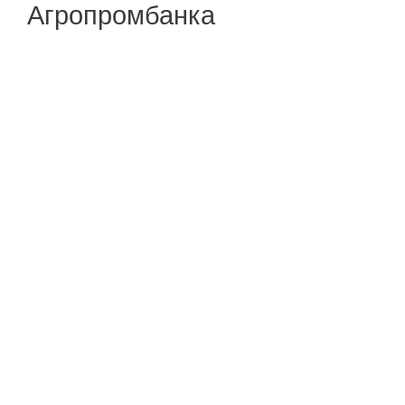
Агропромбанка