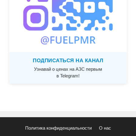
ПОДПИСАТЬСЯ НА КАНАЛ
Узнавай о ценах на АЗС первым
в Telegram!
Политика конфиденциальности
О нас