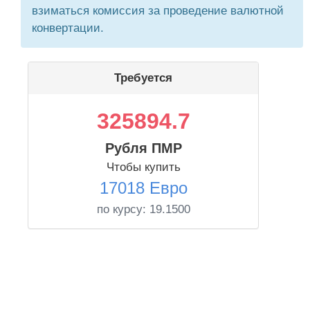
взиматься комиссия за проведение валютной
конвертации.
Требуется
325894.7
Рубля ПМР
Чтобы купить
17018 Евро
по курсу:
19.1500