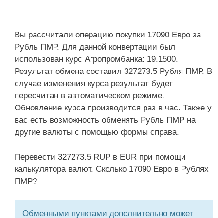
Вы рассчитали операцию покупки 17090 Евро за
Рубль ПМР. Для данной конвертации был
использован курс Агропромбанка: 19.1500.
Результат обмена составил 327273.5 Рубля ПМР. В
случае изменения курса результат будет
пересчитан в автоматическом режиме.
Обновление курса производится раз в час. Также у
вас есть возможность обменять Рубль ПМР на
другие валюты с помощью формы справа.
Перевести 327273.5 RUP в EUR при помощи
калькулятора валют. Сколько 17090 Евро в Рублях
ПМР?
Обменными пунктами дополнительно может