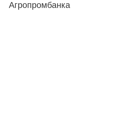
Агропромбанка