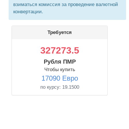
взиматься комиссия за проведение валютной
конвертации.
Требуется
327273.5
Рубля ПМР
Чтобы купить
17090 Евро
по курсу:
19.1500