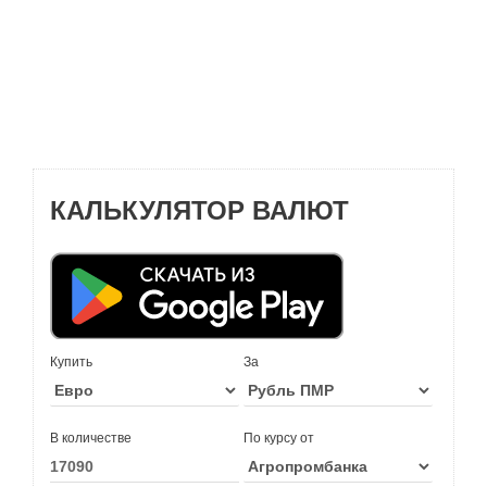
КАЛЬКУЛЯТОР ВАЛЮТ
Купить
За
В количестве
По курсу от