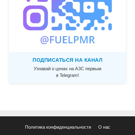
ПОДПИСАТЬСЯ НА КАНАЛ
Узнавай о ценах на АЗС первым
в Telegram!
Политика конфиденциальности
О нас