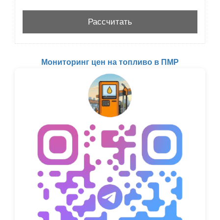
Мониторинг цен на топливо в ПМР