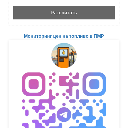
Мониторинг цен на топливо в ПМР