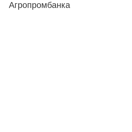
Агропромбанка