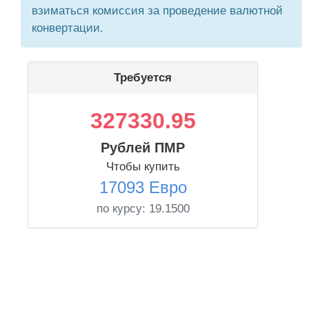
взиматься комиссия за проведение валютной
конвертации.
Требуется
327330.95
Рублей ПМР
Чтобы купить
17093 Евро
по курсу:
19.1500