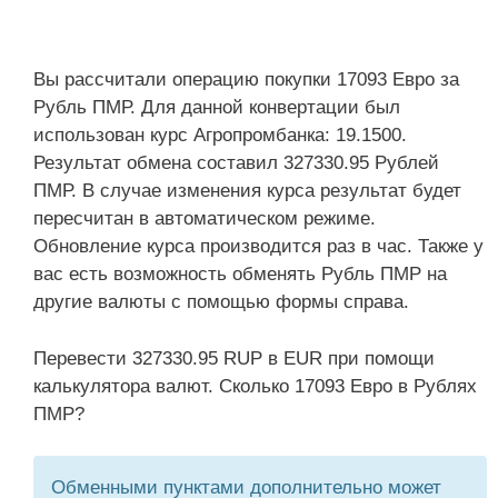
Вы рассчитали операцию покупки 17093 Евро за
Рубль ПМР. Для данной конвертации был
использован курс Агропромбанка: 19.1500.
Результат обмена составил 327330.95 Рублей
ПМР. В случае изменения курса результат будет
пересчитан в автоматическом режиме.
Обновление курса производится раз в час. Также у
вас есть возможность обменять Рубль ПМР на
другие валюты с помощью формы справа.
Перевести 327330.95 RUP в EUR при помощи
калькулятора валют. Сколько 17093 Евро в Рублях
ПМР?
Обменными пунктами дополнительно может