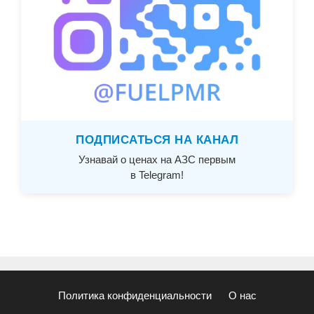
ПОДПИСАТЬСЯ НА КАНАЛ
Узнавай о ценах на АЗС первым
в Telegram!
Политика конфиденциальности
О нас