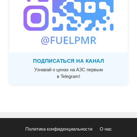
ПОДПИСАТЬСЯ НА КАНАЛ
Узнавай о ценах на АЗС первым
в Telegram!
Политика конфиденциальности
О нас