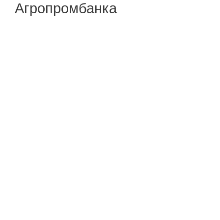
Агропромбанка