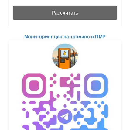
Мониторинг цен на топливо в ПМР