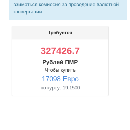
взиматься комиссия за проведение валютной
конвертации.
Требуется
327426.7
Рублей ПМР
Чтобы купить
17098 Евро
по курсу:
19.1500