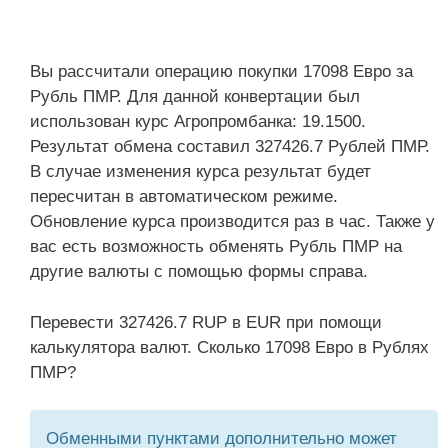
Вы рассчитали операцию покупки 17098 Евро за
Рубль ПМР. Для данной конвертации был
использован курс Агропромбанка: 19.1500.
Результат обмена составил 327426.7 Рублей ПМР.
В случае изменения курса результат будет
пересчитан в автоматическом режиме.
Обновление курса производится раз в час. Также у
вас есть возможность обменять Рубль ПМР на
другие валюты с помощью формы справа.
Перевести 327426.7 RUP в EUR при помощи
калькулятора валют. Сколько 17098 Евро в Рублях
ПМР?
Обменными пунктами дополнительно может