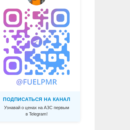
ПОДПИСАТЬСЯ НА КАНАЛ
Узнавай о ценах на АЗС первым
в Telegram!