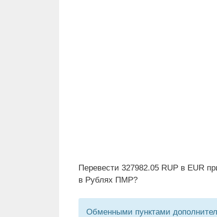
Перевести 327982.05 RUP в EUR пр
в Рублях ПМР?
Обменными пунктами дополнитель