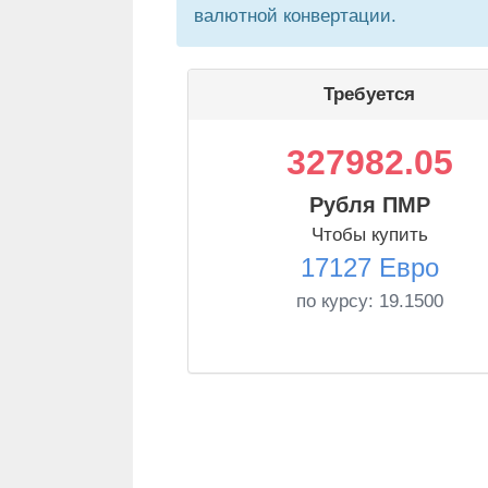
валютной конвертации.
Требуется
327982.05
Рубля ПМР
Чтобы купить
17127 Евро
по курсу:
19.1500