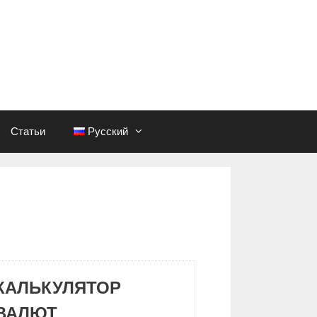
Статьи
Русский
КАЛЬКУЛЯТОР
ВАЛЮТ