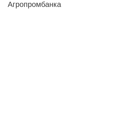
Агропромбанка