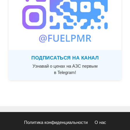
ПОДПИСАТЬСЯ НА КАНАЛ
Узнавай о ценах на АЗС первым
в Telegram!
Политика конфиденциальности
О нас