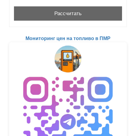
Мониторинг цен на топливо в ПМР