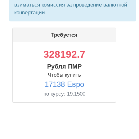
взиматься комиссия за проведение валютной
конвертации.
Требуется
328192.7
Рубля ПМР
Чтобы купить
17138 Евро
по курсу:
19.1500