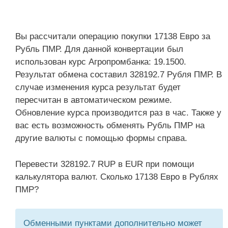
Вы рассчитали операцию покупки 17138 Евро за
Рубль ПМР. Для данной конвертации был
использован курс Агропромбанка: 19.1500.
Результат обмена составил 328192.7 Рубля ПМР. В
случае изменения курса результат будет
пересчитан в автоматическом режиме.
Обновление курса производится раз в час. Также у
вас есть возможность обменять Рубль ПМР на
другие валюты с помощью формы справа.
Перевести 328192.7 RUP в EUR при помощи
калькулятора валют. Сколько 17138 Евро в Рублях
ПМР?
Обменными пунктами дополнительно может