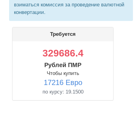
взиматься комиссия за проведение валютной
конвертации.
Требуется
329686.4
Рублей ПМР
Чтобы купить
17216 Евро
по курсу:
19.1500