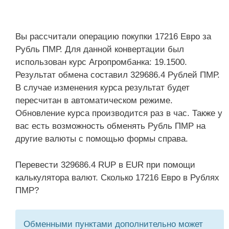
Вы рассчитали операцию покупки 17216 Евро за
Рубль ПМР. Для данной конвертации был
использован курс Агропромбанка: 19.1500.
Результат обмена составил 329686.4 Рублей ПМР.
В случае изменения курса результат будет
пересчитан в автоматическом режиме.
Обновление курса производится раз в час. Также у
вас есть возможность обменять Рубль ПМР на
другие валюты с помощью формы справа.
Перевести 329686.4 RUP в EUR при помощи
калькулятора валют. Сколько 17216 Евро в Рублях
ПМР?
Обменными пунктами дополнительно может