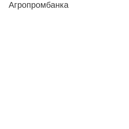
Агропромбанка