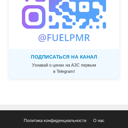
ПОДПИСАТЬСЯ НА КАНАЛ
Узнавай о ценах на АЗС первым
в Telegram!
Политика конфиденциальности
О нас