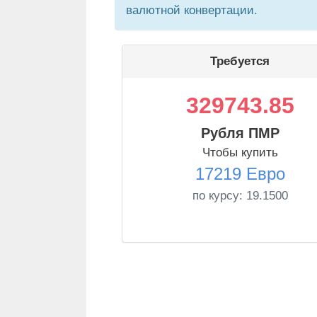
валютной конвертации.
Требуется
329743.85
Рубля ПМР
Чтобы купить
17219 Евро
по курсу:
19.1500