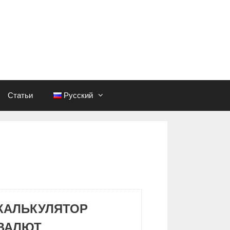
Статьи
Русский
КАЛЬКУЛЯТОР
ВАЛЮТ