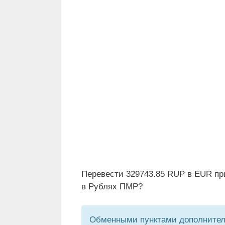
Перевести 329743.85 RUP в EUR пр
в Рублях ПМР?
Обменными пунктами дополнитель