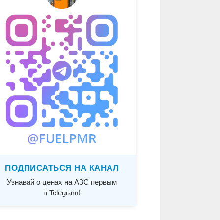
ПОДПИСАТЬСЯ НА КАНАЛ
Узнавай о ценах на АЗС первым
в Telegram!