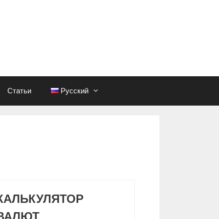
Статьи
Русский
КАЛЬКУЛЯТОР
ВАЛЮТ