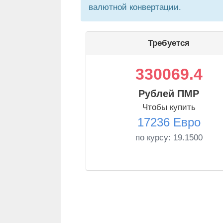
валютной конвертации.
Требуется
330069.4
Рублей ПМР
Чтобы купить
17236 Евро
по курсу:
19.1500