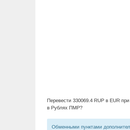
Перевести 330069.4 RUP в EUR при
в Рублях ПМР?
Обменными пунктами дополнитель