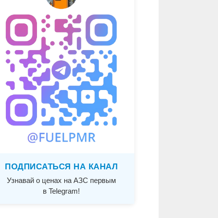
ПОДПИСАТЬСЯ НА КАНАЛ
Узнавай о ценах на АЗС первым
в Telegram!