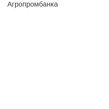
Агропромбанка