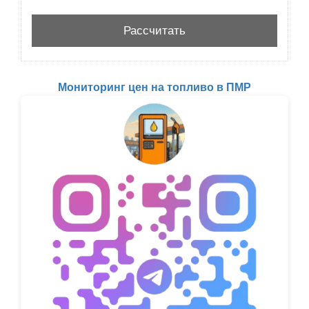
Мониторинг цен на топливо в ПМР