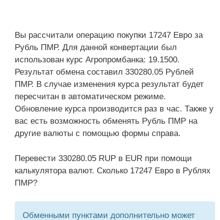
Вы рассчитали операцию покупки 17247 Евро за
Рубль ПМР. Для данной конвертации был
использован курс Агропромбанка: 19.1500.
Результат обмена составил 330280.05 Рублей
ПМР. В случае изменения курса результат будет
пересчитан в автоматическом режиме.
Обновление курса производится раз в час. Также у
вас есть возможность обменять Рубль ПМР на
другие валюты с помощью формы справа.
Перевести 330280.05 RUP в EUR при помощи
калькулятора валют. Сколько 17247 Евро в Рублях
ПМР?
Обменными пунктами дополнительно может