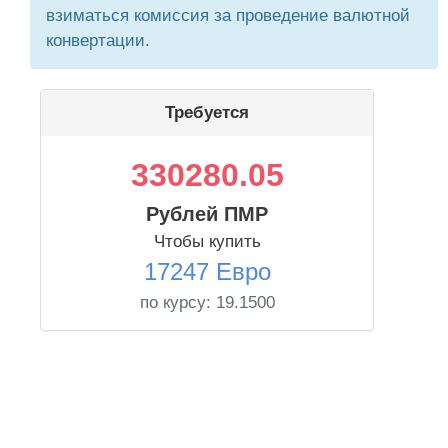
взиматься комиссия за проведение валютной
конвертации.
Требуется
330280.05
Рублей ПМР
Чтобы купить
17247 Евро
по курсу:
19.1500