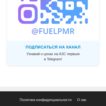
ПОДПИСАТЬСЯ НА КАНАЛ
Узнавай о ценах на АЗС первым
в Telegram!
Политика конфиденциальности
О нас