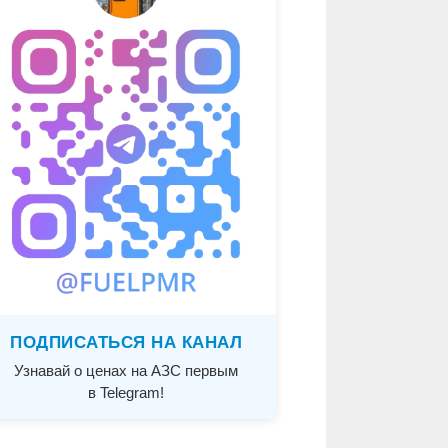
ПОДПИСАТЬСЯ НА КАНАЛ
Узнавай о ценах на АЗС первым
в Telegram!