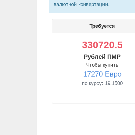
валютной конвертации.
Требуется
330720.5
Рублей ПМР
Чтобы купить
17270 Евро
по курсу:
19.1500