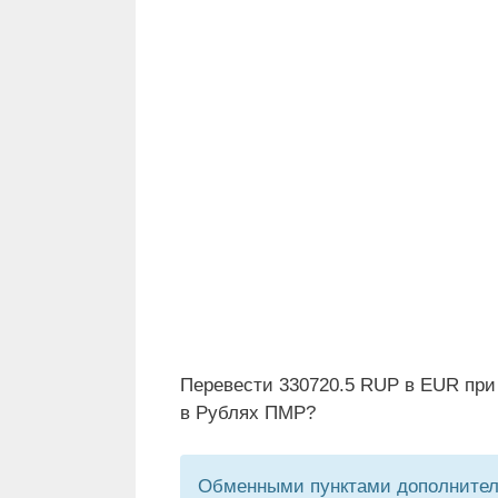
Перевести 330720.5 RUP в EUR при
в Рублях ПМР?
Обменными пунктами дополнитель