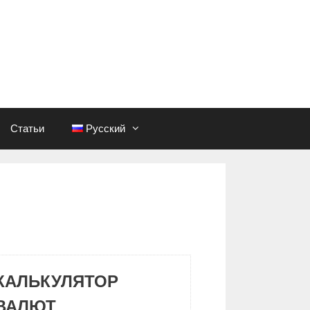
Статьи
Русский
КАЛЬКУЛЯТОР
ВАЛЮТ