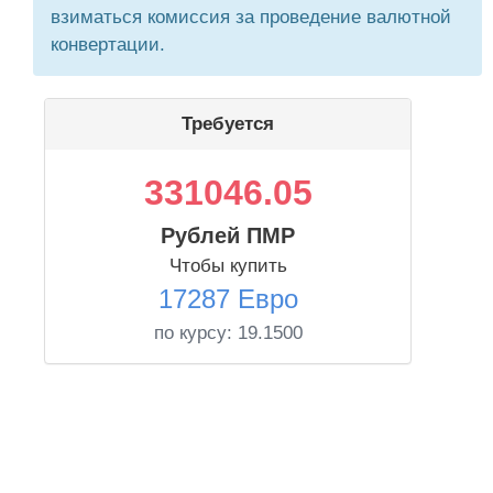
взиматься комиссия за проведение валютной
конвертации.
Требуется
331046.05
Рублей ПМР
Чтобы купить
17287 Евро
по курсу:
19.1500