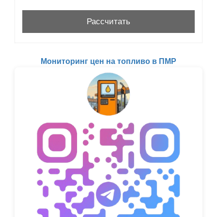
Мониторинг цен на топливо в ПМР