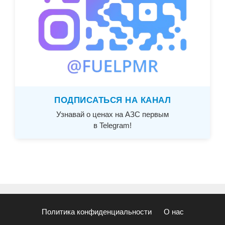
ПОДПИСАТЬСЯ НА КАНАЛ
Узнавай о ценах на АЗС первым
в Telegram!
Политика конфиденциальности
О нас