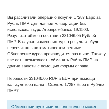
Вы рассчитали операцию покупки 17287 Евро за
Рубль ПМР. Для данной конвертации был
использован курс Агропромбанка: 19.1500.
Результат обмена составил 331046.05 Рублей
ПМР. В случае изменения курса результат будет
пересчитан в автоматическом режиме.
Обновление курса производится раз в час. Также у
вас есть возможность обменять Рубль ПМР на
другие валюты с помощью формы справа.
Перевести 331046.05 RUP в EUR при помощи
калькулятора валют. Сколько 17287 Евро в Рублях
ПМР?
Обменными пунктами дополнительно может