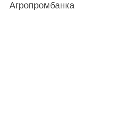
Агропромбанка