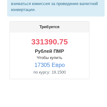
взиматься комиссия за проведение валютной
конвертации.
Требуется
331390.75
Рублей ПМР
Чтобы купить
17305 Евро
по курсу:
19.1500