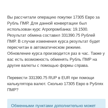
Вы рассчитали операцию покупки 17305 Евро за
Рубль ПМР. Для данной конвертации был
использован курс Агропромбанка: 19.1500.
Результат обмена составил 331390.75 Рублей
ПМР. В случае изменения курса результат будет
пересчитан в автоматическом режиме.
Обновление курса производится раз в час. Также у
вас есть возможность обменять Рубль ПМР на
другие валюты с помощью формы справа.
Перевести 331390.75 RUP в EUR при помощи
калькулятора валют. Сколько 17305 Евро в Рублях
ПМР?
Обменными пунктами дополнительно может