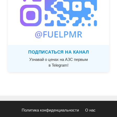
ПОДПИСАТЬСЯ НА КАНАЛ
Узнавай о ценах на АЗС первым
в Telegram!
Политика конфиденциальности
О нас