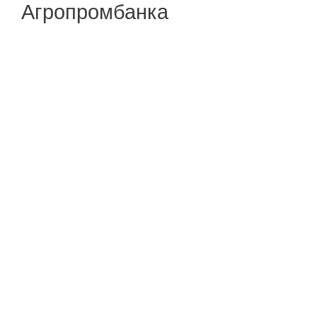
Агропромбанка