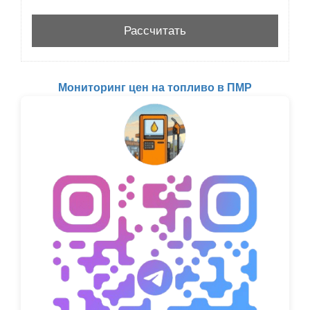
Мониторинг цен на топливо в ПМР