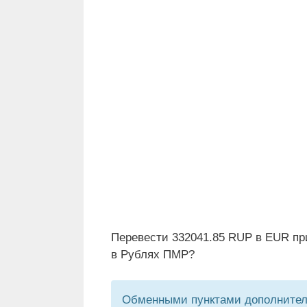
Перевести 332041.85 RUP в EUR пр
в Рублях ПМР?
Обменными пунктами дополнитель