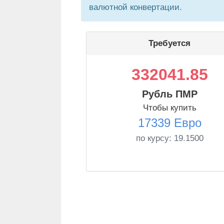
валютной конвертации.
Требуется
332041.85
Рубль ПМР
Чтобы купить
17339 Евро
по курсу:
19.1500