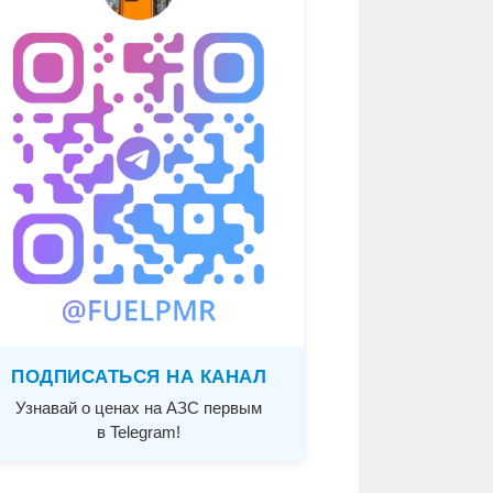
ПОДПИСАТЬСЯ НА КАНАЛ
Узнавай о ценах на АЗС первым
в Telegram!