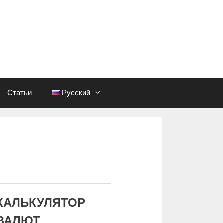
Статьи
Русский
КАЛЬКУЛЯТОР
ВАЛЮТ