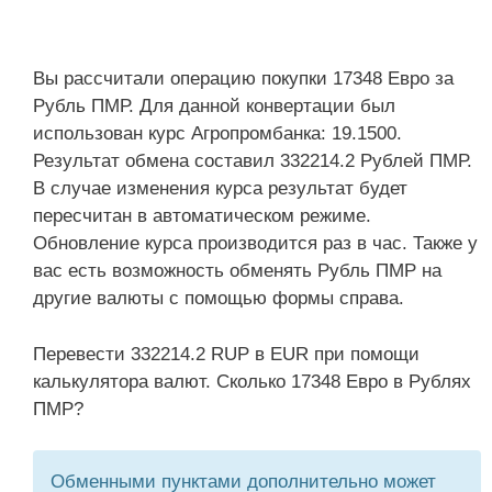
Вы рассчитали операцию покупки 17348 Евро за
Рубль ПМР. Для данной конвертации был
использован курс Агропромбанка: 19.1500.
Результат обмена составил 332214.2 Рублей ПМР.
В случае изменения курса результат будет
пересчитан в автоматическом режиме.
Обновление курса производится раз в час. Также у
вас есть возможность обменять Рубль ПМР на
другие валюты с помощью формы справа.
Перевести 332214.2 RUP в EUR при помощи
калькулятора валют. Сколько 17348 Евро в Рублях
ПМР?
Обменными пунктами дополнительно может