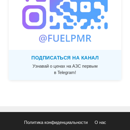
ПОДПИСАТЬСЯ НА КАНАЛ
Узнавай о ценах на АЗС первым
в Telegram!
Политика конфиденциальности
О нас