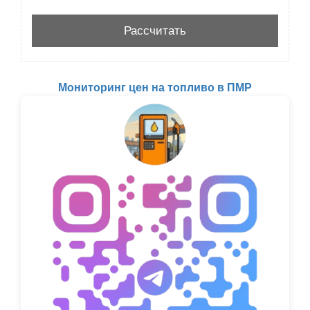
Мониторинг цен на топливо в ПМР