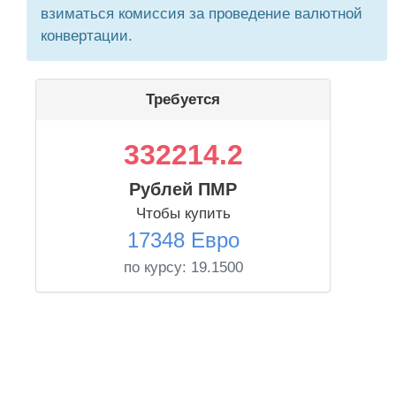
взиматься комиссия за проведение валютной
конвертации.
Требуется
332214.2
Рублей ПМР
Чтобы купить
17348 Евро
по курсу:
19.1500