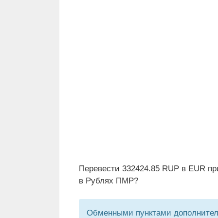
Перевести 332424.85 RUP в EUR пр
в Рублях ПМР?
Обменными пунктами дополнитель