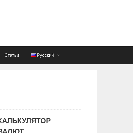
Статьи
Русский
КАЛЬКУЛЯТОР
ВАЛЮТ