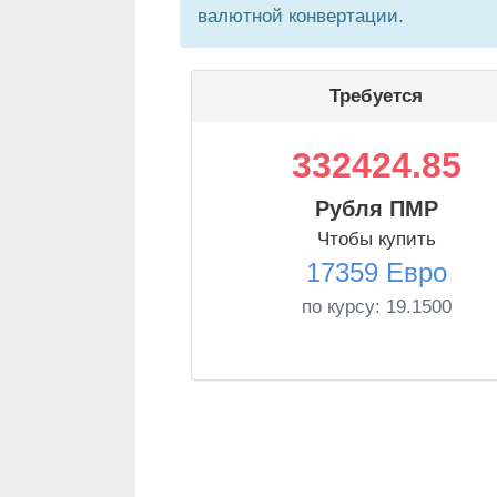
валютной конвертации.
Требуется
332424.85
Рубля ПМР
Чтобы купить
17359 Евро
по курсу:
19.1500