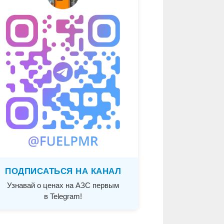
ПОДПИСАТЬСЯ НА КАНАЛ
Узнавай о ценах на АЗС первым
в Telegram!