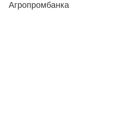
Агропромбанка