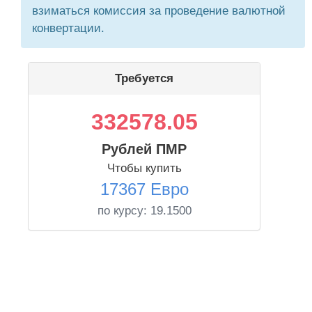
взиматься комиссия за проведение валютной
конвертации.
Требуется
332578.05
Рублей ПМР
Чтобы купить
17367 Евро
по курсу:
19.1500