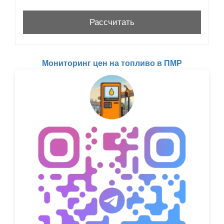
Мониторинг цен на топливо в ПМР