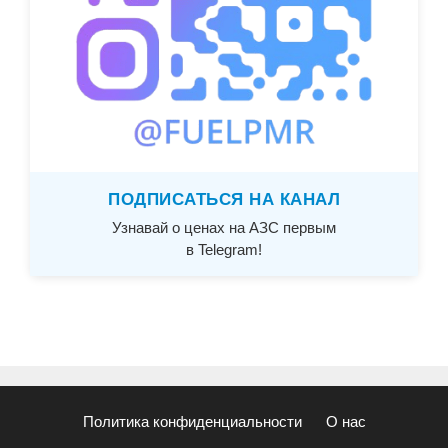
ПОДПИСАТЬСЯ НА КАНАЛ
Узнавай о ценах на АЗС первым
в Telegram!
Политика конфиденциальности
О нас