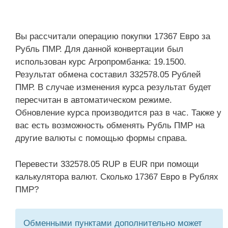
Вы рассчитали операцию покупки 17367 Евро за
Рубль ПМР. Для данной конвертации был
использован курс Агропромбанка: 19.1500.
Результат обмена составил 332578.05 Рублей
ПМР. В случае изменения курса результат будет
пересчитан в автоматическом режиме.
Обновление курса производится раз в час. Также у
вас есть возможность обменять Рубль ПМР на
другие валюты с помощью формы справа.
Перевести 332578.05 RUP в EUR при помощи
калькулятора валют. Сколько 17367 Евро в Рублях
ПМР?
Обменными пунктами дополнительно может