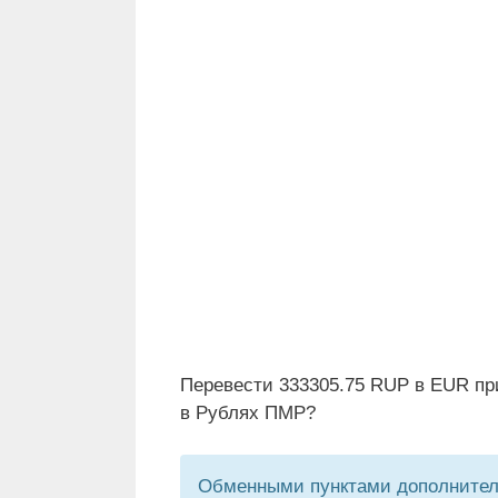
Перевести 333305.75 RUP в EUR пр
в Рублях ПМР?
Обменными пунктами дополнитель