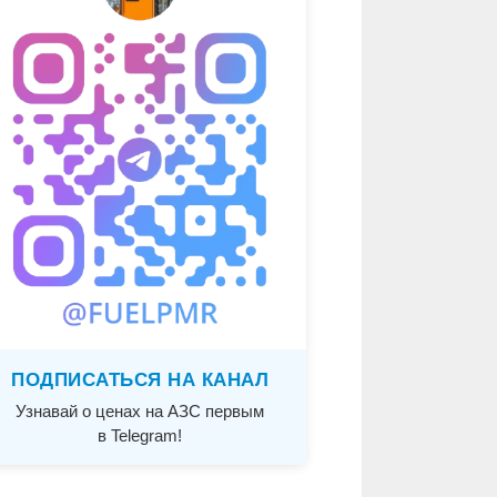
ПОДПИСАТЬСЯ НА КАНАЛ
Узнавай о ценах на АЗС первым
в Telegram!