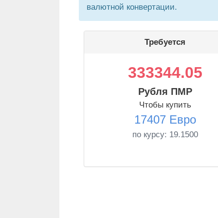
валютной конвертации.
Требуется
333344.05
Рубля ПМР
Чтобы купить
17407 Евро
по курсу:
19.1500