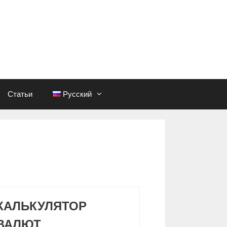
Статьи
Русский
КАЛЬКУЛЯТОР
ВАЛЮТ