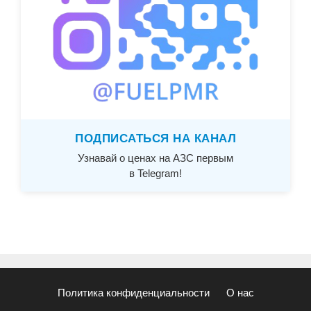
ПОДПИСАТЬСЯ НА КАНАЛ
Узнавай о ценах на АЗС первым
в Telegram!
Политика конфиденциальности
О нас