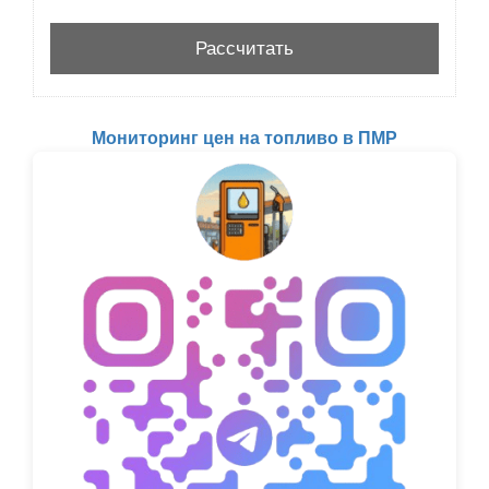
Мониторинг цен на топливо в ПМР