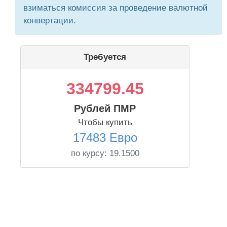
взиматься комиссия за проведение валютной
конвертации.
Требуется
334799.45
Рублей ПМР
Чтобы купить
17483 Евро
по курсу:
19.1500