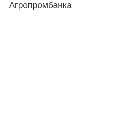
Агропромбанка