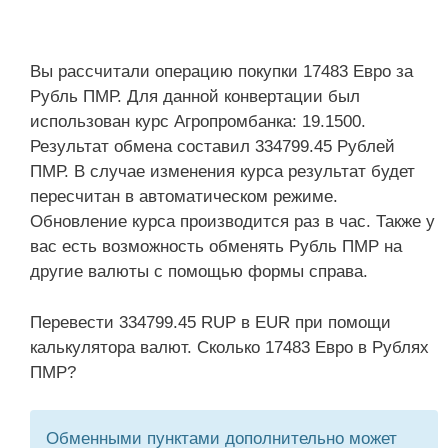
Вы рассчитали операцию покупки 17483 Евро за
Рубль ПМР. Для данной конвертации был
использован курс Агропромбанка: 19.1500.
Результат обмена составил 334799.45 Рублей
ПМР. В случае изменения курса результат будет
пересчитан в автоматическом режиме.
Обновление курса производится раз в час. Также у
вас есть возможность обменять Рубль ПМР на
другие валюты с помощью формы справа.
Перевести 334799.45 RUP в EUR при помощи
калькулятора валют. Сколько 17483 Евро в Рублях
ПМР?
Обменными пунктами дополнительно может