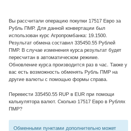
Вы рассчитали операцию покупки 17517 Евро за
Рубль ПМР. Для данной конвертации был
использован курс Агропромбанка: 19.1500.
Результат обмена составил 335450.55 Рублей
ПМР. В случае изменения курса результат будет
пересчитан в автоматическом режиме.
Обновление курса производится раз в час. Также у
вас есть возможность обменять Рубль ПМР на
другие валюты с помощью формы справа.
Перевести 335450.55 RUP в EUR при помощи
калькулятора валют. Сколько 17517 Евро в Рублях
ПМР?
Обменными пунктами дополнительно может