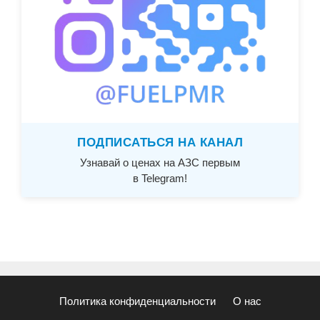
ПОДПИСАТЬСЯ НА КАНАЛ
Узнавай о ценах на АЗС первым
в Telegram!
Политика конфиденциальности
О нас