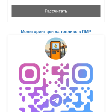
Мониторинг цен на топливо в ПМР