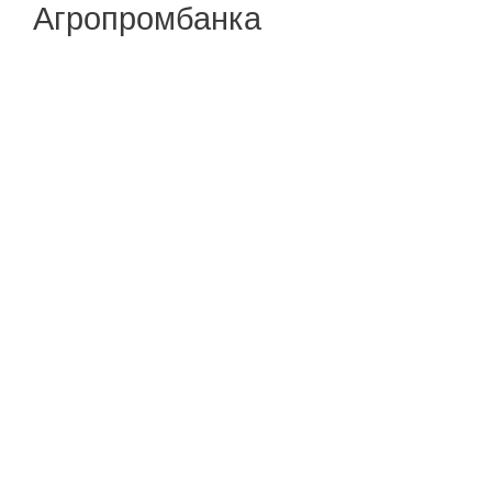
Агропромбанка