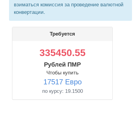
взиматься комиссия за проведение валютной
конвертации.
Требуется
335450.55
Рублей ПМР
Чтобы купить
17517 Евро
по курсу:
19.1500