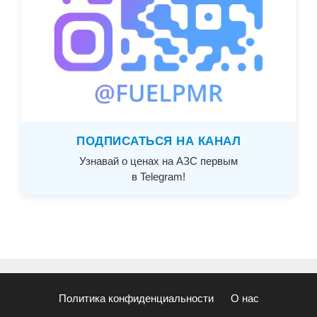
ПОДПИСАТЬСЯ НА КАНАЛ
Узнавай о ценах на АЗС первым
в Telegram!
Политика конфиденциальности
О нас