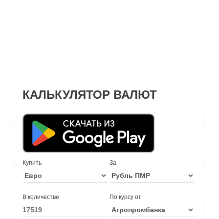
КАЛЬКУЛЯТОР ВАЛЮТ
Купить
За
В количестве
По курсу от