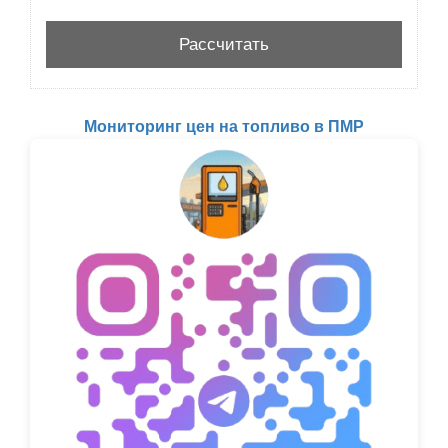
Мониторинг цен на топливо в ПМР