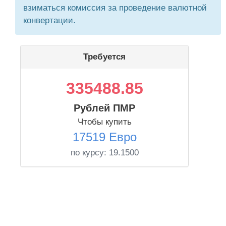
взиматься комиссия за проведение валютной
конвертации.
Требуется
335488.85
Рублей ПМР
Чтобы купить
17519 Евро
по курсу:
19.1500