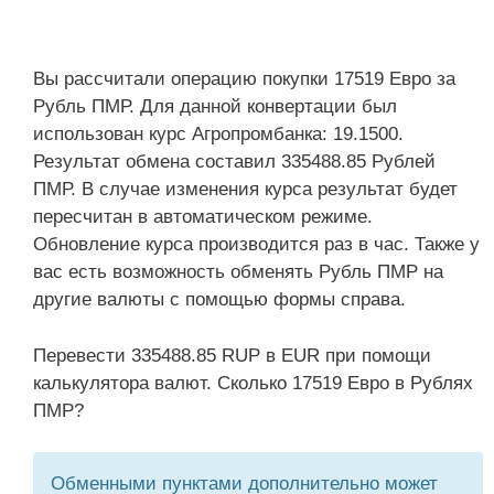
Вы рассчитали операцию покупки 17519 Евро за
Рубль ПМР. Для данной конвертации был
использован курс Агропромбанка: 19.1500.
Результат обмена составил 335488.85 Рублей
ПМР. В случае изменения курса результат будет
пересчитан в автоматическом режиме.
Обновление курса производится раз в час. Также у
вас есть возможность обменять Рубль ПМР на
другие валюты с помощью формы справа.
Перевести 335488.85 RUP в EUR при помощи
калькулятора валют. Сколько 17519 Евро в Рублях
ПМР?
Обменными пунктами дополнительно может