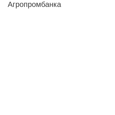
Агропромбанка