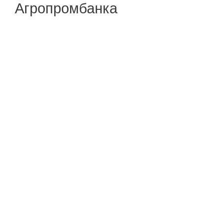
Агропромбанка