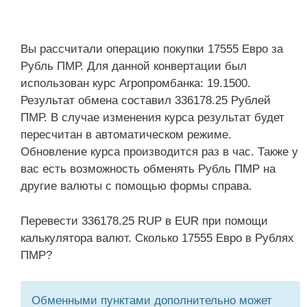
Вы рассчитали операцию покупки 17555 Евро за
Рубль ПМР. Для данной конвертации был
использован курс Агропромбанка: 19.1500.
Результат обмена составил 336178.25 Рублей
ПМР. В случае изменения курса результат будет
пересчитан в автоматическом режиме.
Обновление курса производится раз в час. Также у
вас есть возможность обменять Рубль ПМР на
другие валюты с помощью формы справа.
Перевести 336178.25 RUP в EUR при помощи
калькулятора валют. Сколько 17555 Евро в Рублях
ПМР?
Обменными пунктами дополнительно может