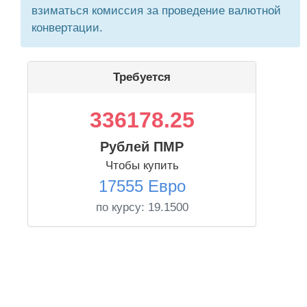
взиматься комиссия за проведение валютной
конвертации.
Требуется
336178.25
Рублей ПМР
Чтобы купить
17555 Евро
по курсу:
19.1500