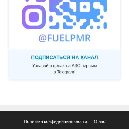
ПОДПИСАТЬСЯ НА КАНАЛ
Узнавай о ценах на АЗС первым
в Telegram!
Политика конфиденциальности
О нас