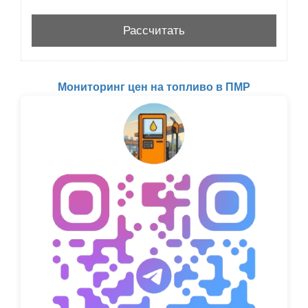
Мониторинг цен на топливо в ПМР