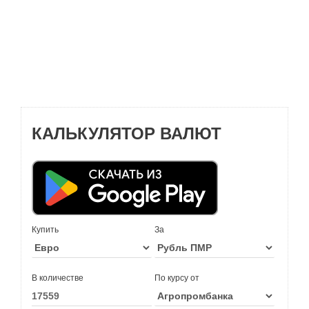
КАЛЬКУЛЯТОР ВАЛЮТ
Купить
За
В количестве
По курсу от