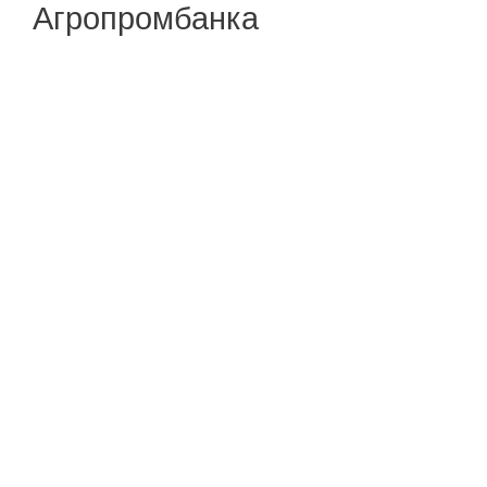
Агропромбанка