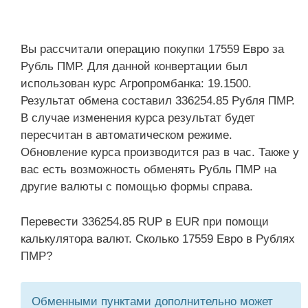
Вы рассчитали операцию покупки 17559 Евро за
Рубль ПМР. Для данной конвертации был
использован курс Агропромбанка: 19.1500.
Результат обмена составил 336254.85 Рубля ПМР.
В случае изменения курса результат будет
пересчитан в автоматическом режиме.
Обновление курса производится раз в час. Также у
вас есть возможность обменять Рубль ПМР на
другие валюты с помощью формы справа.
Перевести 336254.85 RUP в EUR при помощи
калькулятора валют. Сколько 17559 Евро в Рублях
ПМР?
Обменными пунктами дополнительно может