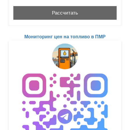
Мониторинг цен на топливо в ПМР