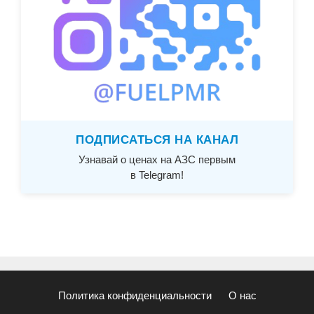
ПОДПИСАТЬСЯ НА КАНАЛ
Узнавай о ценах на АЗС первым
в Telegram!
Политика конфиденциальности
О нас