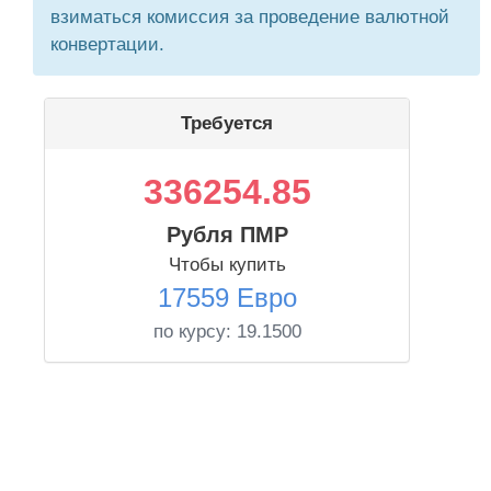
взиматься комиссия за проведение валютной
конвертации.
Требуется
336254.85
Рубля ПМР
Чтобы купить
17559 Евро
по курсу:
19.1500