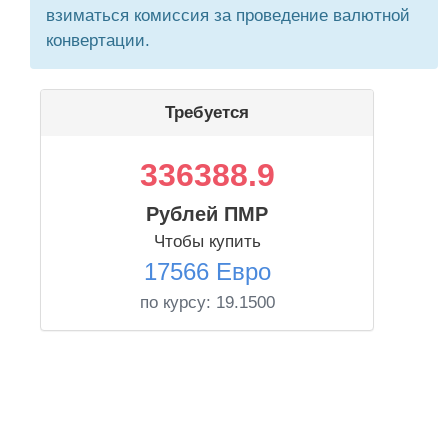
взиматься комиссия за проведение валютной
конвертации.
Требуется
336388.9
Рублей ПМР
Чтобы купить
17566 Евро
по курсу:
19.1500