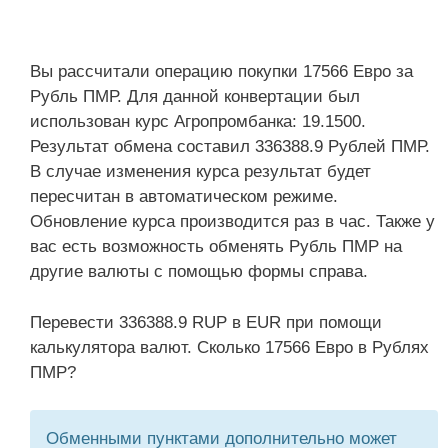
Вы рассчитали операцию покупки 17566 Евро за
Рубль ПМР. Для данной конвертации был
использован курс Агропромбанка: 19.1500.
Результат обмена составил 336388.9 Рублей ПМР.
В случае изменения курса результат будет
пересчитан в автоматическом режиме.
Обновление курса производится раз в час. Также у
вас есть возможность обменять Рубль ПМР на
другие валюты с помощью формы справа.
Перевести 336388.9 RUP в EUR при помощи
калькулятора валют. Сколько 17566 Евро в Рублях
ПМР?
Обменными пунктами дополнительно может