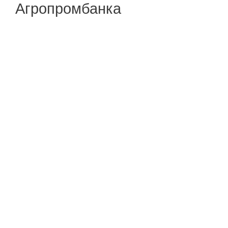
Агропромбанка