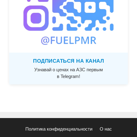
ПОДПИСАТЬСЯ НА КАНАЛ
Узнавай о ценах на АЗС первым
в Telegram!
Политика конфиденциальности
О нас