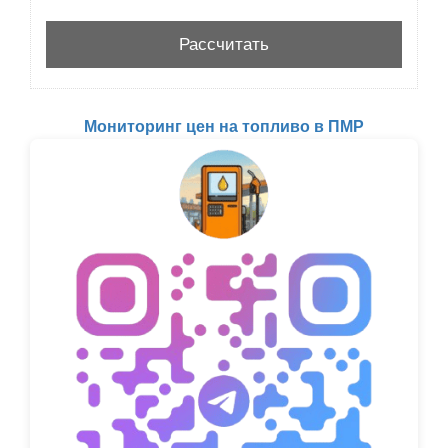
Мониторинг цен на топливо в ПМР