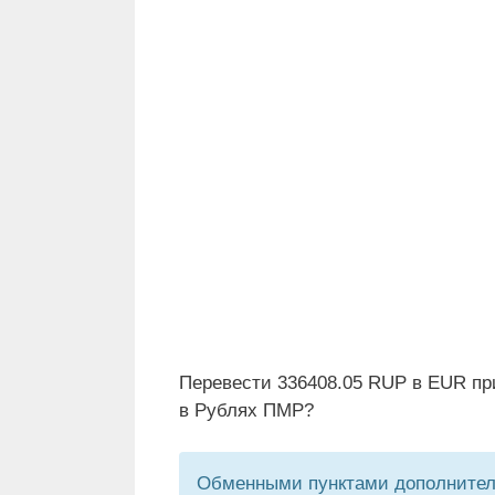
Перевести 336408.05 RUP в EUR пр
в Рублях ПМР?
Обменными пунктами дополнитель