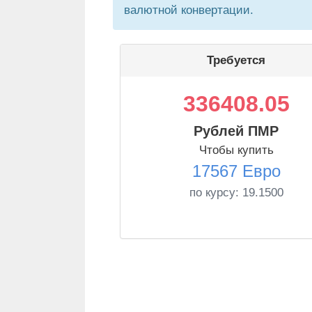
валютной конвертации.
Требуется
336408.05
Рублей ПМР
Чтобы купить
17567 Евро
по курсу:
19.1500