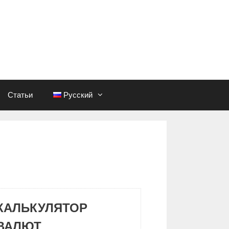
Статьи
Русский
КАЛЬКУЛЯТОР
ВАЛЮТ