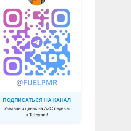
ПОДПИСАТЬСЯ НА КАНАЛ
Узнавай о ценах на АЗС первым
в Telegram!