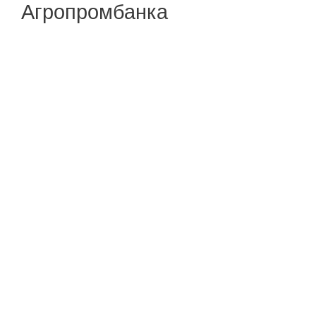
Агропромбанка