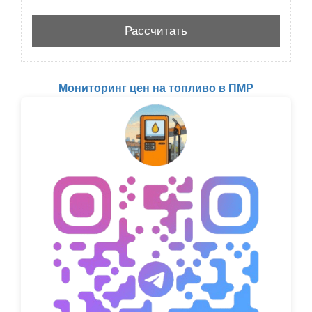
Мониторинг цен на топливо в ПМР