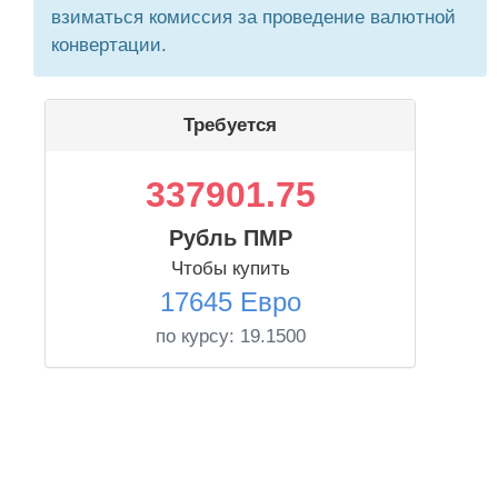
взиматься комиссия за проведение валютной
конвертации.
Требуется
337901.75
Рубль ПМР
Чтобы купить
17645 Евро
по курсу:
19.1500