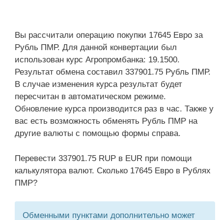
Вы рассчитали операцию покупки 17645 Евро за
Рубль ПМР. Для данной конвертации был
использован курс Агропромбанка: 19.1500.
Результат обмена составил 337901.75 Рубль ПМР.
В случае изменения курса результат будет
пересчитан в автоматическом режиме.
Обновление курса производится раз в час. Также у
вас есть возможность обменять Рубль ПМР на
другие валюты с помощью формы справа.
Перевести 337901.75 RUP в EUR при помощи
калькулятора валют. Сколько 17645 Евро в Рублях
ПМР?
Обменными пунктами дополнительно может