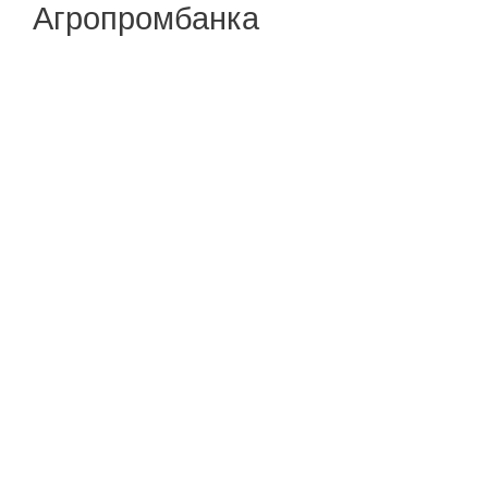
Агропромбанка