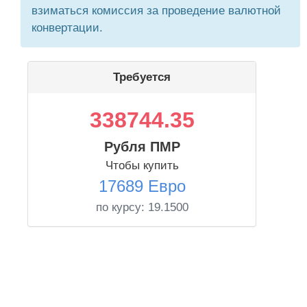
взиматься комиссия за проведение валютной
конвертации.
Требуется
338744.35
Рубля ПМР
Чтобы купить
17689 Евро
по курсу:
19.1500