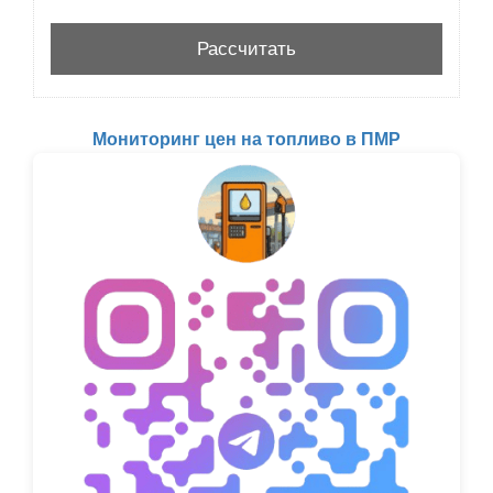
Мониторинг цен на топливо в ПМР