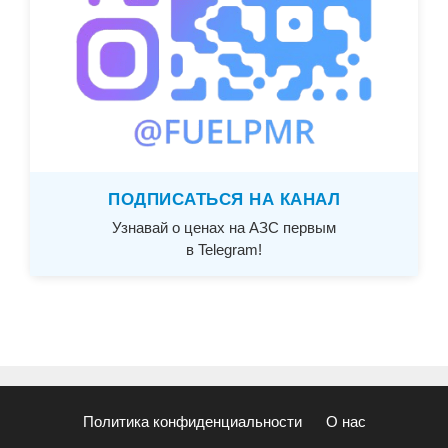
ПОДПИСАТЬСЯ НА КАНАЛ
Узнавай о ценах на АЗС первым
в Telegram!
Политика конфиденциальности
О нас