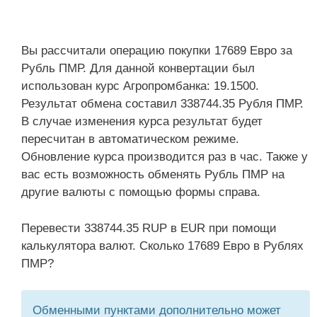
Вы рассчитали операцию покупки 17689 Евро за
Рубль ПМР. Для данной конвертации был
использован курс Агропромбанка: 19.1500.
Результат обмена составил 338744.35 Рубля ПМР.
В случае изменения курса результат будет
пересчитан в автоматическом режиме.
Обновление курса производится раз в час. Также у
вас есть возможность обменять Рубль ПМР на
другие валюты с помощью формы справа.
Перевести 338744.35 RUP в EUR при помощи
калькулятора валют. Сколько 17689 Евро в Рублях
ПМР?
Обменными пунктами дополнительно может