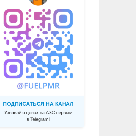
ПОДПИСАТЬСЯ НА КАНАЛ
Узнавай о ценах на АЗС первым
в Telegram!