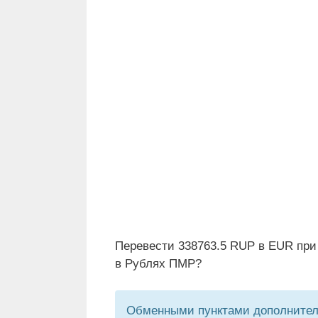
Перевести 338763.5 RUP в EUR при
в Рублях ПМР?
Обменными пунктами дополнитель