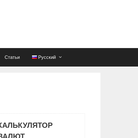
Статьи
Русский
КАЛЬКУЛЯТОР
ВАЛЮТ