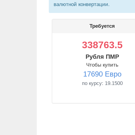
валютной конвертации.
Требуется
338763.5
Рубля ПМР
Чтобы купить
17690 Евро
по курсу:
19.1500