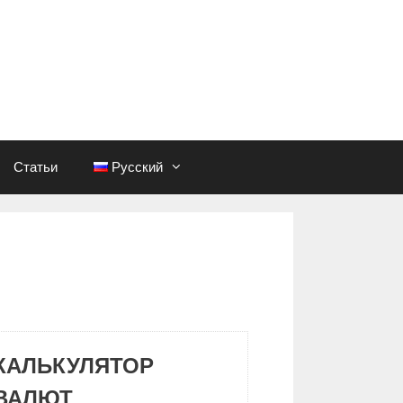
Статьи
Русский
КАЛЬКУЛЯТОР
ВАЛЮТ