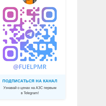
ПОДПИСАТЬСЯ НА КАНАЛ
Узнавай о ценах на АЗС первым
в Telegram!