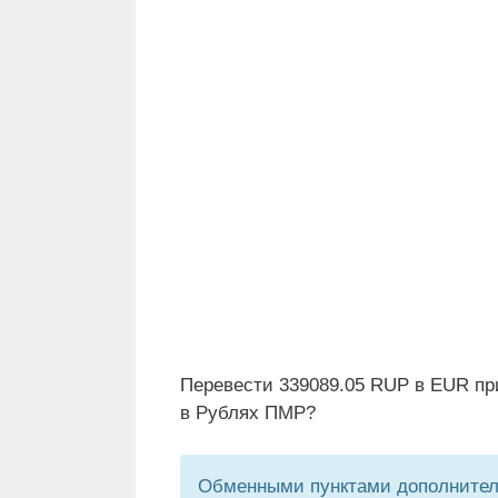
Перевести 339089.05 RUP в EUR пр
в Рублях ПМР?
Обменными пунктами дополнитель