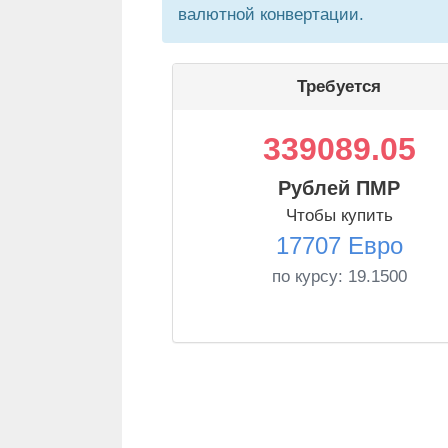
валютной конвертации.
Требуется
339089.05
Рублей ПМР
Чтобы купить
17707 Евро
по курсу:
19.1500