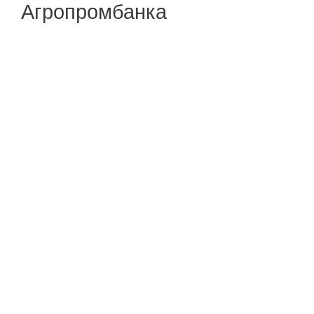
Агропромбанка