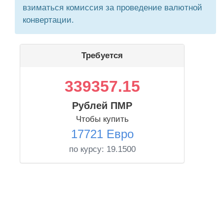
взиматься комиссия за проведение валютной
конвертации.
Требуется
339357.15
Рублей ПМР
Чтобы купить
17721 Евро
по курсу:
19.1500