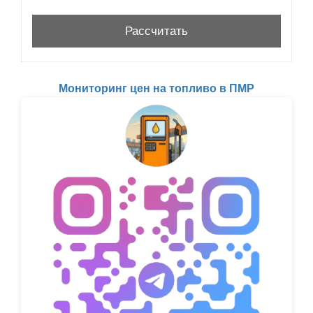
Мониторинг цен на топливо в ПМР