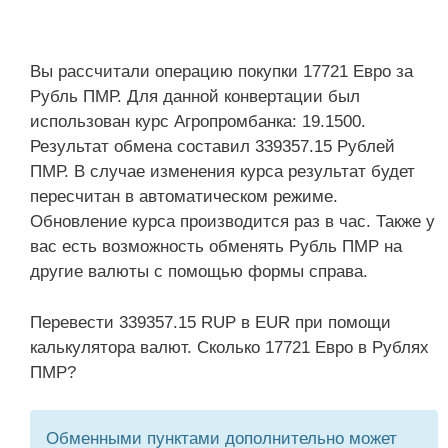
Вы рассчитали операцию покупки 17721 Евро за
Рубль ПМР. Для данной конвертации был
использован курс Агропромбанка: 19.1500.
Результат обмена составил 339357.15 Рублей
ПМР. В случае изменения курса результат будет
пересчитан в автоматическом режиме.
Обновление курса производится раз в час. Также у
вас есть возможность обменять Рубль ПМР на
другие валюты с помощью формы справа.
Перевести 339357.15 RUP в EUR при помощи
калькулятора валют. Сколько 17721 Евро в Рублях
ПМР?
Обменными пунктами дополнительно может