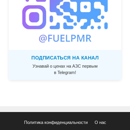
ПОДПИСАТЬСЯ НА КАНАЛ
Узнавай о ценах на АЗС первым
в Telegram!
Политика конфиденциальности
О нас