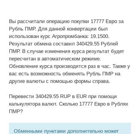
Вы рассчитали операцию покупки 17777 Евро за
Рубль ПМР. Для данной конвертации был
использован курс Агропромбанка: 19.1500.
Результат обмена составил 340429.55 Рублей
ПМР. В случае изменения курса результат будет
пересчитан в автоматическом режиме.
Обновление курса производится раз в час. Также у
вас есть возможность обменять Рубль ПМР на
другие валюты с помощью формы справа.
Перевести 340429.55 RUP в EUR при помощи
калькулятора валют. Сколько 17777 Евро в Рублях
ПМР?
Обменными пунктами дополнительно может