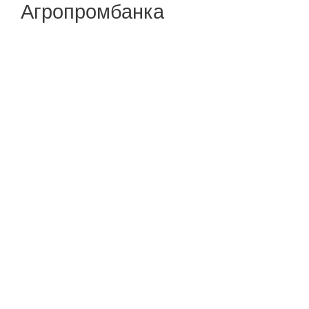
Агропромбанка