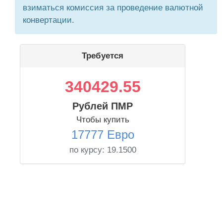
взиматься комиссия за проведение валютной
конвертации.
Требуется
340429.55
Рублей ПМР
Чтобы купить
17777 Евро
по курсу:
19.1500