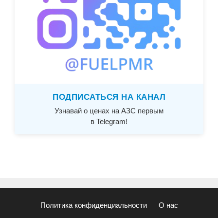
ПОДПИСАТЬСЯ НА КАНАЛ
Узнавай о ценах на АЗС первым
в Telegram!
Политика конфиденциальности
О нас