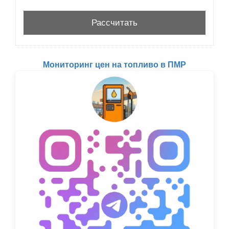
Мониторинг цен на топливо в ПМР