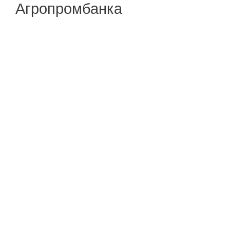
Агропромбанка