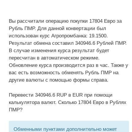
Вы рассчитали операцию покупки 17804 Евро за
Рубль ПМР. Для данной конвертации был
использован курс Агропромбанка: 19.1500.
Результат обмена составил 340946.6 Рублей ПМР.
В случае изменения курса результат будет
пересчитан в автоматическом режиме.
Обновление курса производится раз в час. Также у
вас есть возможность обменять Рубль ПМР на
другие валюты с помощью формы справа.
Перевести 340946.6 RUP в EUR при помощи
калькулятора валют. Сколько 17804 Евро в Рублях
ПМР?
Обменными пунктами дополнительно может