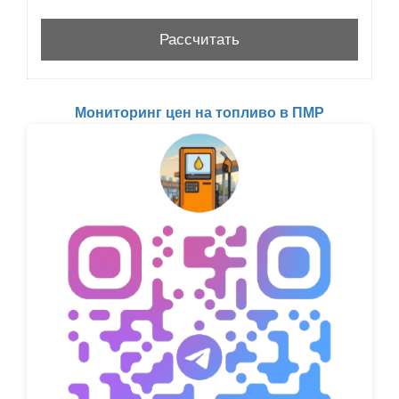
Мониторинг цен на топливо в ПМР