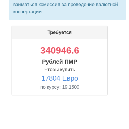
взиматься комиссия за проведение валютной
конвертации.
Требуется
340946.6
Рублей ПМР
Чтобы купить
17804 Евро
по курсу:
19.1500