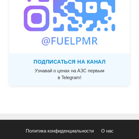
ПОДПИСАТЬСЯ НА КАНАЛ
Узнавай о ценах на АЗС первым
в Telegram!
Политика конфиденциальности
О нас