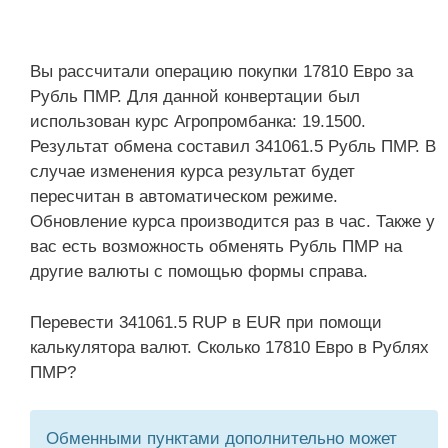
Вы рассчитали операцию покупки 17810 Евро за
Рубль ПМР. Для данной конвертации был
использован курс Агропромбанка: 19.1500.
Результат обмена составил 341061.5 Рубль ПМР. В
случае изменения курса результат будет
пересчитан в автоматическом режиме.
Обновление курса производится раз в час. Также у
вас есть возможность обменять Рубль ПМР на
другие валюты с помощью формы справа.
Перевести 341061.5 RUP в EUR при помощи
калькулятора валют. Сколько 17810 Евро в Рублях
ПМР?
Обменными пунктами дополнительно может