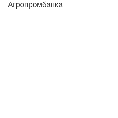
Агропромбанка