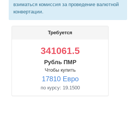
взиматься комиссия за проведение валютной
конвертации.
Требуется
341061.5
Рубль ПМР
Чтобы купить
17810 Евро
по курсу:
19.1500