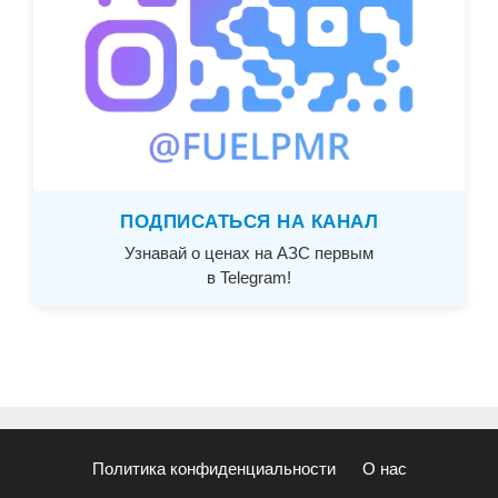
ПОДПИСАТЬСЯ НА КАНАЛ
Узнавай о ценах на АЗС первым
в Telegram!
Политика конфиденциальности
О нас