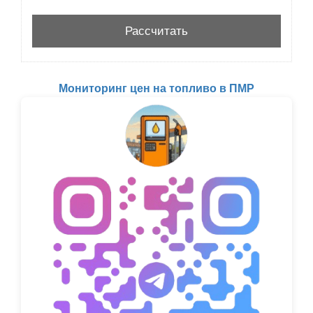
Мониторинг цен на топливо в ПМР