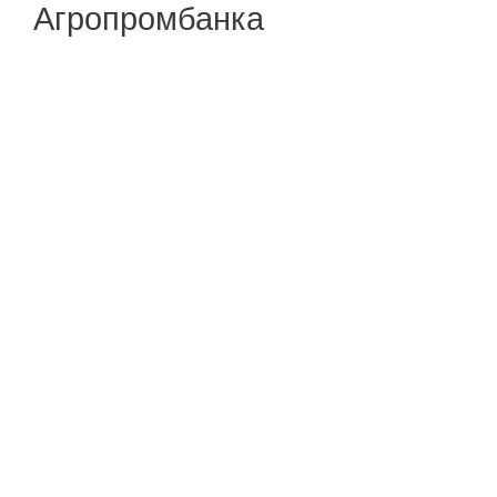
Агропромбанка