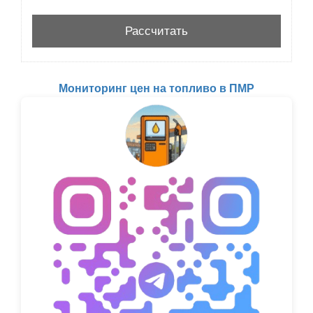
Мониторинг цен на топливо в ПМР