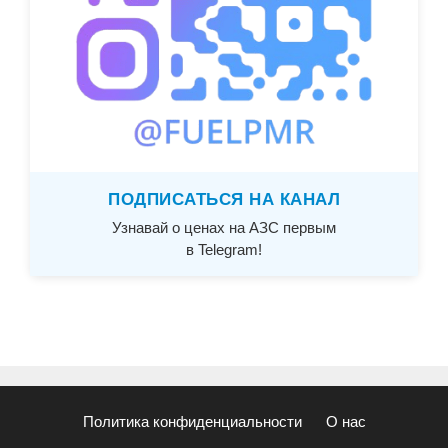
ПОДПИСАТЬСЯ НА КАНАЛ
Узнавай о ценах на АЗС первым
в Telegram!
Политика конфиденциальности
О нас