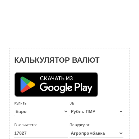
КАЛЬКУЛЯТОР ВАЛЮТ
Купить
За
В количестве
По курсу от