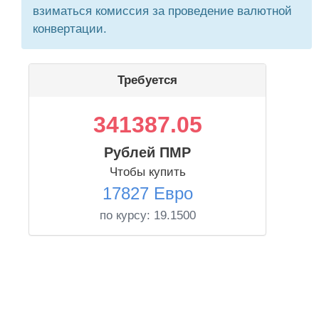
взиматься комиссия за проведение валютной
конвертации.
Требуется
341387.05
Рублей ПМР
Чтобы купить
17827 Евро
по курсу:
19.1500