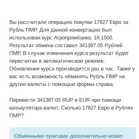
Вы рассчитали операцию покупки 17827 Евро за
Рубль ПМР. Для данной конвертации был
использован курс Агропромбанка: 19.1500.
Результат обмена составил 341387.05 Рублей
ПМР. В случае изменения курса результат будет
пересчитан в автоматическом режиме.
Обновление курса производится раз в час. Также у
вас есть возможность обменять Рубль ПМР на
другие валюты с помощью формы справа.
Перевести 341387.05 RUP в EUR при помощи
калькулятора валют. Сколько 17827 Евро в Рублях
ПМР?
Обменными пунктами дополнительно может