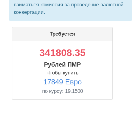
взиматься комиссия за проведение валютной
конвертации.
Требуется
341808.35
Рублей ПМР
Чтобы купить
17849 Евро
по курсу:
19.1500