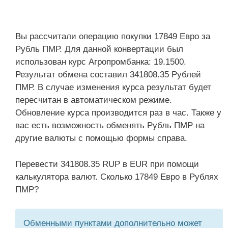
Вы рассчитали операцию покупки 17849 Евро за
Рубль ПМР. Для данной конвертации был
использован курс Агропромбанка: 19.1500.
Результат обмена составил 341808.35 Рублей
ПМР. В случае изменения курса результат будет
пересчитан в автоматическом режиме.
Обновление курса производится раз в час. Также у
вас есть возможность обменять Рубль ПМР на
другие валюты с помощью формы справа.
Перевести 341808.35 RUP в EUR при помощи
калькулятора валют. Сколько 17849 Евро в Рублях
ПМР?
Обменными пунктами дополнительно может