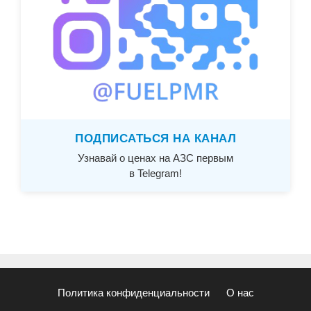
ПОДПИСАТЬСЯ НА КАНАЛ
Узнавай о ценах на АЗС первым
в Telegram!
Политика конфиденциальности
О нас