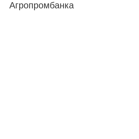
Агропромбанка