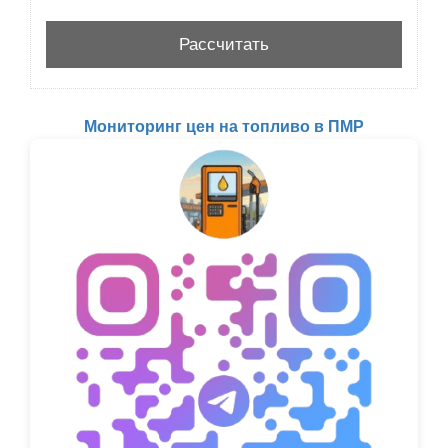
Мониторинг цен на топливо в ПМР