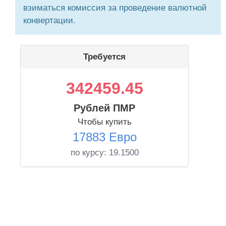
взиматься комиссия за проведение валютной
конвертации.
Требуется
342459.45
Рублей ПМР
Чтобы купить
17883 Евро
по курсу:
19.1500