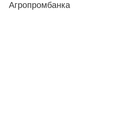
Агропромбанка