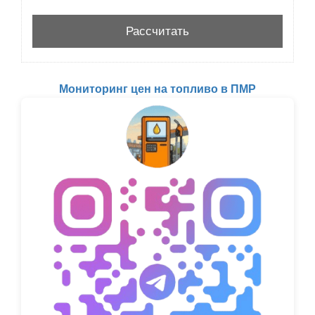
Мониторинг цен на топливо в ПМР