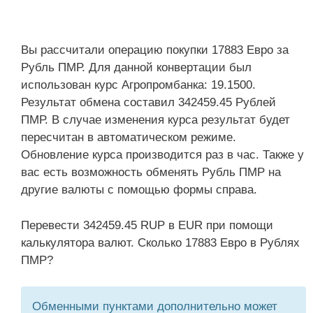
Вы рассчитали операцию покупки 17883 Евро за
Рубль ПМР. Для данной конвертации был
использован курс Агропромбанка: 19.1500.
Результат обмена составил 342459.45 Рублей
ПМР. В случае изменения курса результат будет
пересчитан в автоматическом режиме.
Обновление курса производится раз в час. Также у
вас есть возможность обменять Рубль ПМР на
другие валюты с помощью формы справа.
Перевести 342459.45 RUP в EUR при помощи
калькулятора валют. Сколько 17883 Евро в Рублях
ПМР?
Обменными пунктами дополнительно может