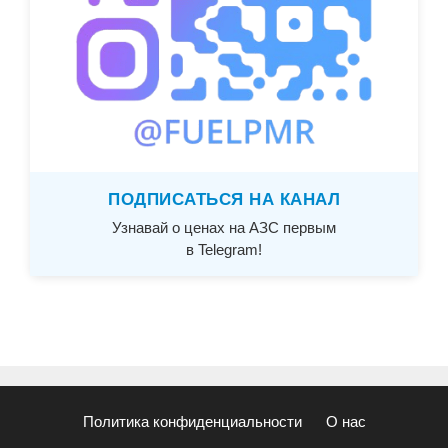
ПОДПИСАТЬСЯ НА КАНАЛ
Узнавай о ценах на АЗС первым
в Telegram!
Политика конфиденциальности
О нас