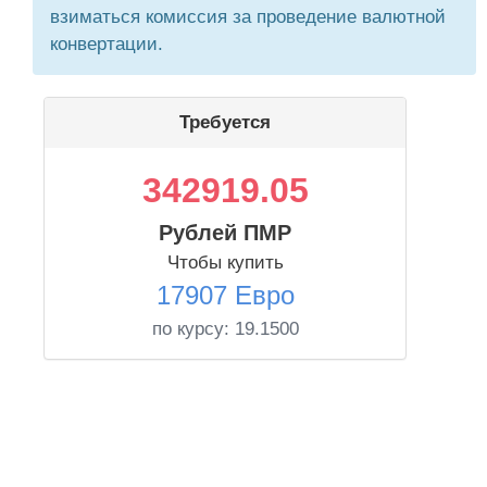
взиматься комиссия за проведение валютной
конвертации.
Требуется
342919.05
Рублей ПМР
Чтобы купить
17907 Евро
по курсу:
19.1500