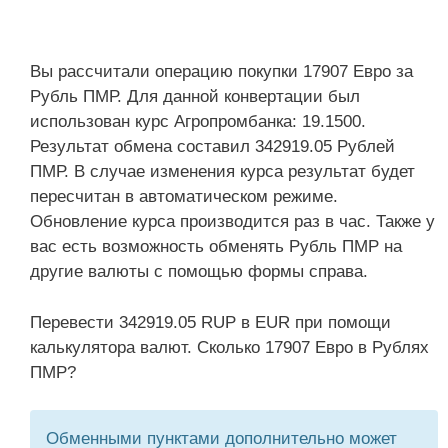
Вы рассчитали операцию покупки 17907 Евро за
Рубль ПМР. Для данной конвертации был
использован курс Агропромбанка: 19.1500.
Результат обмена составил 342919.05 Рублей
ПМР. В случае изменения курса результат будет
пересчитан в автоматическом режиме.
Обновление курса производится раз в час. Также у
вас есть возможность обменять Рубль ПМР на
другие валюты с помощью формы справа.
Перевести 342919.05 RUP в EUR при помощи
калькулятора валют. Сколько 17907 Евро в Рублях
ПМР?
Обменными пунктами дополнительно может