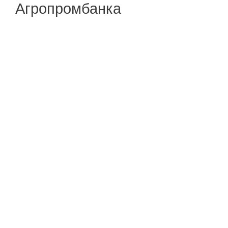
Агропромбанка