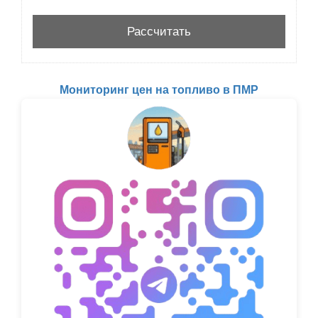
Мониторинг цен на топливо в ПМР