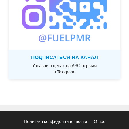
ПОДПИСАТЬСЯ НА КАНАЛ
Узнавай о ценах на АЗС первым
в Telegram!
Политика конфиденциальности
О нас