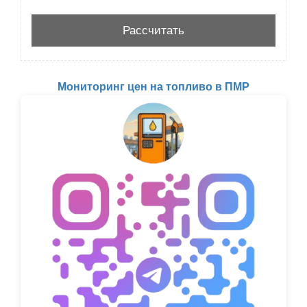
Мониторинг цен на топливо в ПМР