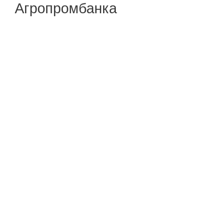
Агропромбанка