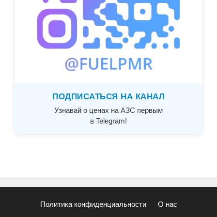
ПОДПИСАТЬСЯ НА КАНАЛ
Узнавай о ценах на АЗС первым
в Telegram!
Политика конфиденциальности
О нас