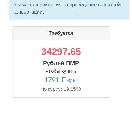
взиматься комиссия за проведение валютной
конвертации.
Требуется
34297.65
Рублей ПМР
Чтобы купить
1791 Евро
по курсу:
19.1500