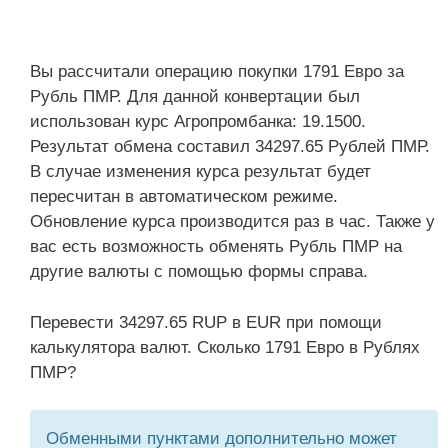
Вы рассчитали операцию покупки 1791 Евро за
Рубль ПМР. Для данной конвертации был
использован курс Агропромбанка: 19.1500.
Результат обмена составил 34297.65 Рублей ПМР.
В случае изменения курса результат будет
пересчитан в автоматическом режиме.
Обновление курса производится раз в час. Также у
вас есть возможность обменять Рубль ПМР на
другие валюты с помощью формы справа.
Перевести 34297.65 RUP в EUR при помощи
калькулятора валют. Сколько 1791 Евро в Рублях
ПМР?
Обменными пунктами дополнительно может